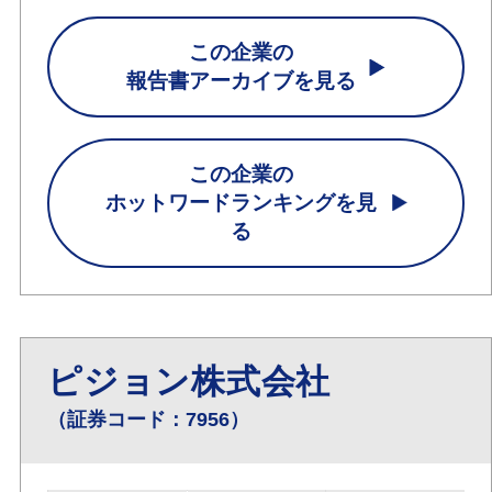
この企業の
報告書アーカイブを見る
この企業の
ホットワードランキングを見
る
ピジョン株式会社
（証券コード：7956）