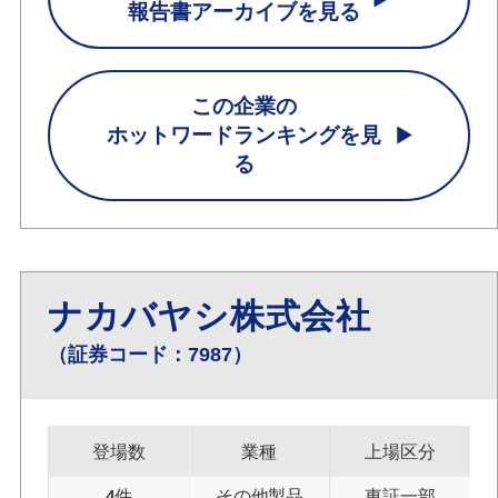
報告書アーカイブを見る
この企業の
ホットワードランキングを見
る
ナカバヤシ株式会社
（証券コード：7987）
登場数
業種
上場区分
4件
その他製品
東証一部