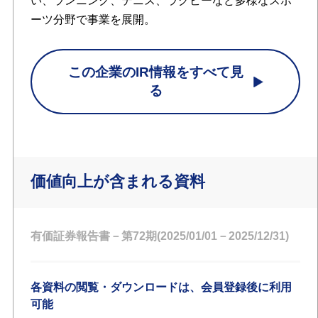
い、ランニング、テニス、ラグビーなど多様なスポ
ーツ分野で事業を展開。
この企業のIR情報をすべて見
る
価値向上が含まれる資料
有価証券報告書－第72期(2025/01/01－2025/12/31)
各資料の閲覧・ダウンロードは、会員登録後に利用
可能