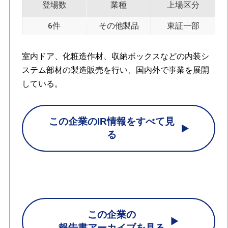
登場数
業種
上場区分
6件
その他製品
東証一部
室内ドア、化粧造作材、収納ボックスなどの内装シ
ステム部材の製造販売を行い、国内外で事業を展開
している。
この企業のIR情報をすべて見
る
この企業の
報告書アーカイブを見る