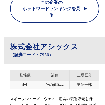
この企業の
ホットワードランキングを見
る
株式会社アシックス
（証券コード：7936）
登場数
業種
上場区分
4件
その他製品
東証一部
スポーツシューズ、ウェア、用具の製造販売を行