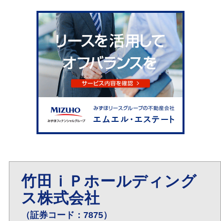
竹田ｉＰホールディング
ス株式会社
（証券コード：7875）