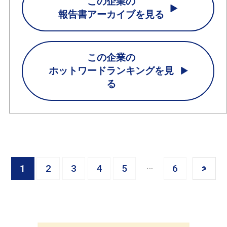
この企業の
報告書アーカイブを見る
この企業の
ホットワードランキングを見
る
1
2
3
4
5
6
>