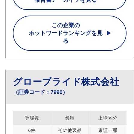
この企業の
ホットワードランキングを見
る
グローブライド株式会社
（証券コード：7990）
登場数
業種
上場区分
6件
その他製品
東証一部