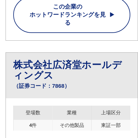
この企業の
ホットワードランキングを見
る
株式会社広済堂ホールデ
ィングス
（証券コード：7868）
登場数
業種
上場区分
4件
その他製品
東証一部