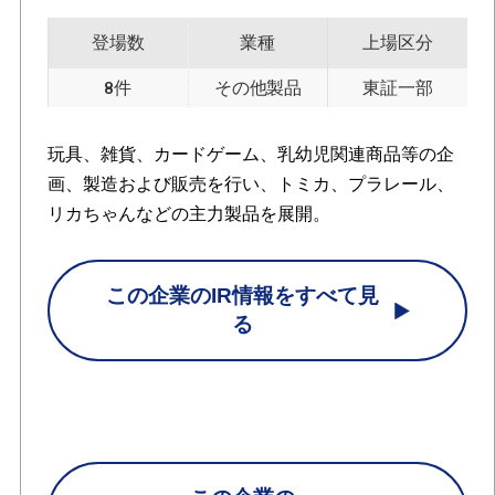
登場数
業種
上場区分
8件
その他製品
東証一部
玩具、雑貨、カードゲーム、乳幼児関連商品等の企
画、製造および販売を行い、トミカ、プラレール、
リカちゃんなどの主力製品を展開。
この企業のIR情報をすべて見
る