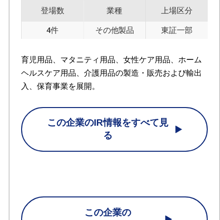
登場数
業種
上場区分
4件
その他製品
東証一部
育児用品、マタニティ用品、女性ケア用品、ホーム
ヘルスケア用品、介護用品の製造・販売および輸出
入、保育事業を展開。
この企業のIR情報をすべて見
る
この企業の