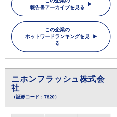
この企業の
報告書アーカイブを見る
この企業の
ホットワードランキングを見
る
ニホンフラッシュ株式会
社
（証券コード：7820）