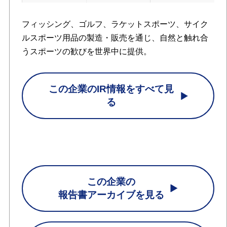
フィッシング、ゴルフ、ラケットスポーツ、サイク
ルスポーツ用品の製造・販売を通じ、自然と触れ合
うスポーツの歓びを世界中に提供。
この企業のIR情報をすべて見
る
この企業の
報告書アーカイブを見る