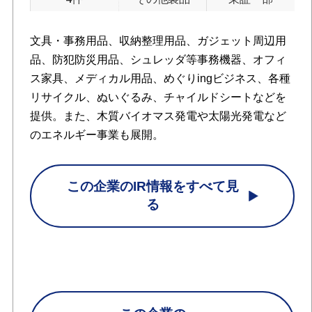
文具・事務用品、収納整理用品、ガジェット周辺用
品、防犯防災用品、シュレッダ等事務機器、オフィ
ス家具、メディカル用品、めぐりingビジネス、各種
リサイクル、ぬいぐるみ、チャイルドシートなどを
提供。また、木質バイオマス発電や太陽光発電など
のエネルギー事業も展開。
この企業のIR情報をすべて見
る