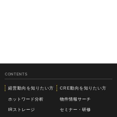
CONTENTS
経営動向を知りたい方
CRE動向を知りたい方
ホットワード分析
物件情報サーチ
IRストレージ
セミナー・研修