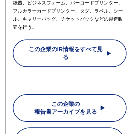
紙器、ビジネスフォーム、バーコードプリンター、
フルカラーカードプリンター、タグ、ラベル、シー
ル、キャリーバッグ、チケットパックなどの製造販
売を行う。
この企業のIR情報をすべて見
る
この企業の
報告書アーカイブを見る