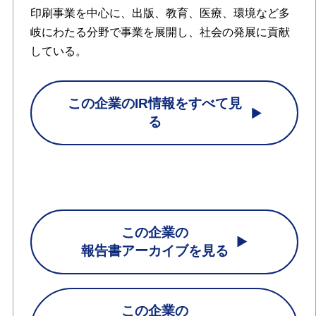
印刷事業を中心に、出版、教育、医療、環境など多
岐にわたる分野で事業を展開し、社会の発展に貢献
している。
この企業のIR情報をすべて見
る
この企業の
報告書アーカイブを見る
この企業の