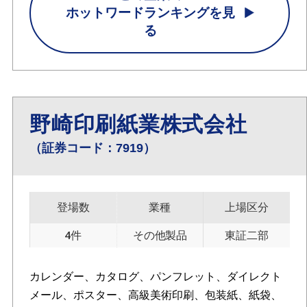
ホットワードランキングを見
る
野崎印刷紙業株式会社
（証券コード：7919）
登場数
業種
上場区分
4件
その他製品
東証二部
カレンダー、カタログ、パンフレット、ダイレクト
メール、ポスター、高級美術印刷、包装紙、紙袋、