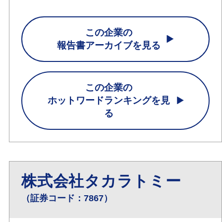
この企業の
報告書アーカイブを見る
この企業の
ホットワードランキングを見
る
株式会社タカラトミー
（証券コード：7867）