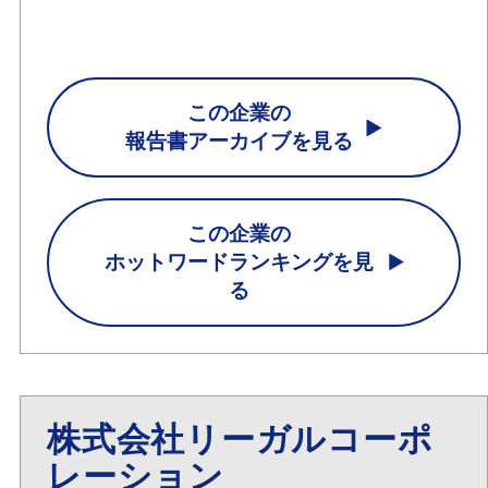
この企業の
報告書アーカイブを見る
この企業の
ホットワードランキングを見
る
株式会社リーガルコーポ
レーション