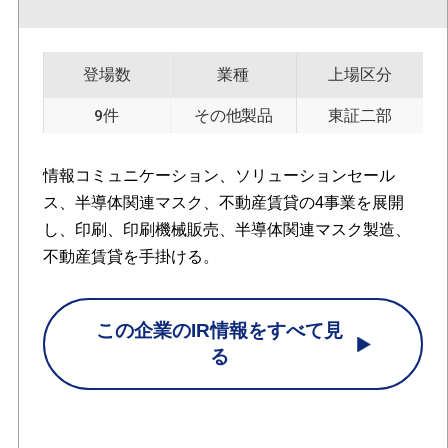
登場数
業種
上場区分
9件
その他製品
東証二部
情報コミュニケーション、ソリューションセール
ス、半導体関連マスク、不動産賃貸の4事業を展開
し、印刷、印刷機械販売、半導体関連マスク製造、
不動産賃貸を手掛ける。
この企業のIR情報をすべて見
る