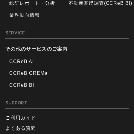
総研レポート・分析
不動産基礎調査(CCReB BI)
業界動向情報
SERVICE
その他のサービスのご案内
CCReB AI
CCReB CREMa
CCReB BI
SUPPORT
ご利用ガイド
よくある質問