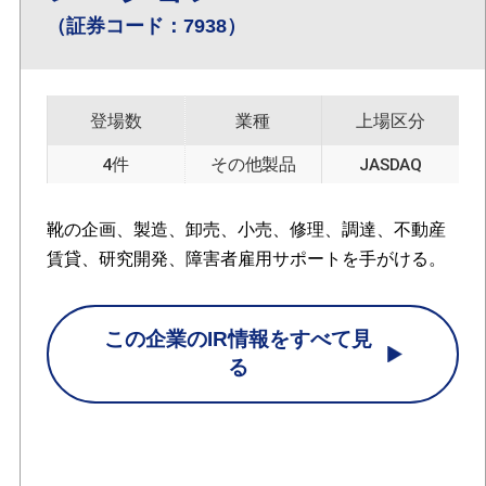
（証券コード：7938）
登場数
業種
上場区分
4件
その他製品
JASDAQ
靴の企画、製造、卸売、小売、修理、調達、不動産
賃貸、研究開発、障害者雇用サポートを手がける。
この企業のIR情報をすべて見
る