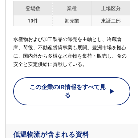
登場数
業種
上場区分
10件
卸売業
東証二部
水産物および加工製品の卸売を主軸とし、冷蔵倉
庫、荷役、不動産賃貸事業も展開。豊洲市場を拠点
に、国内外から多様な水産物を集荷・販売し、食の
安全と安定供給に貢献している。
この企業のIR情報をすべて見
る
低温物流が含まれる資料