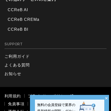
CCReB AI
CCReB CREMa
CCReB BI
SUPPORT
ご利用ガイド
よくある質問
お知らせ
利用規約
プライバシーポリシー
×
免責事項
お問い合わせ
無料の会員登録で業界の