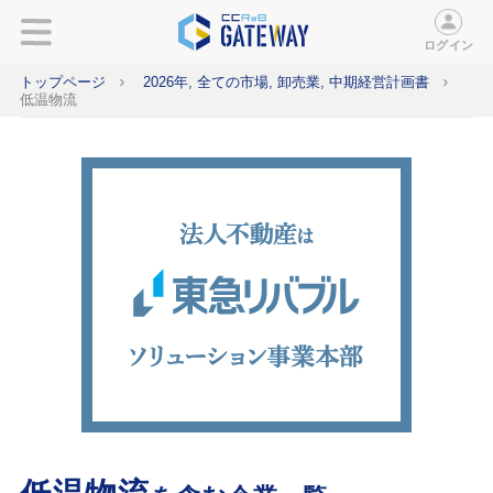
ログイン
トップページ
2026年, 全ての市場, 卸売業, 中期経営計画書
低温物流