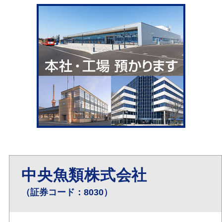
中央魚類株式会社
（証券コード：8030）