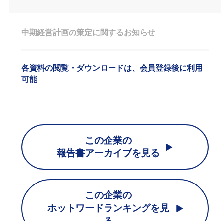
中期経営計画の策定に関するお知らせ
各資料の閲覧・ダウンロードは、会員登録後に利用
可能
この企業の
報告書アーカイブを見る
この企業の
ホットワードランキングを見
る