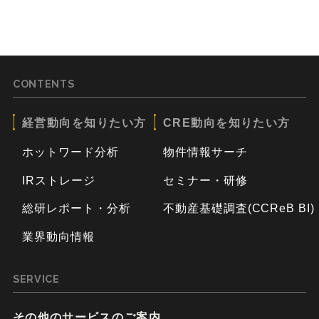
CONTENTS
経営動向を知りたい方
CRE動向を知りたい方
ホットワード分析
物件情報サーチ
IRストレージ
セミナー・研修
総研レポート・分析
不動産基礎調査(CCReB BI)
業界動向情報
SERVICE
その他のサービスのご案内