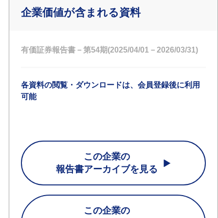
企業価値が含まれる資料
有価証券報告書－第54期(2025/04/01－2026/03/31)
各資料の閲覧・ダウンロードは、会員登録後に利用
可能
この企業の
報告書アーカイブを見る
この企業の