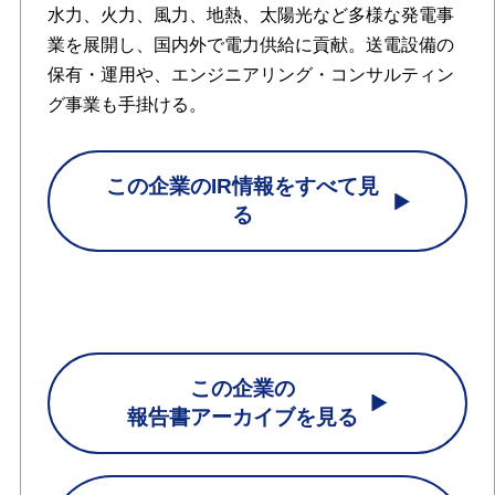
水力、火力、風力、地熱、太陽光など多様な発電事
業を展開し、国内外で電力供給に貢献。送電設備の
保有・運用や、エンジニアリング・コンサルティン
グ事業も手掛ける。
この企業のIR情報をすべて見
る
この企業の
報告書アーカイブを見る