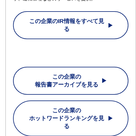
この企業のIR情報をすべて見
る
この企業の
報告書アーカイブを見る
この企業の
ホットワードランキングを見
る