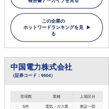
報告書アーカイブを見る
この企業の
ホットワードランキングを見
る
中国電力株式会社
（証券コード：9504）
登場数
業種
上場区分
5件
電気・ガス業
東証一部