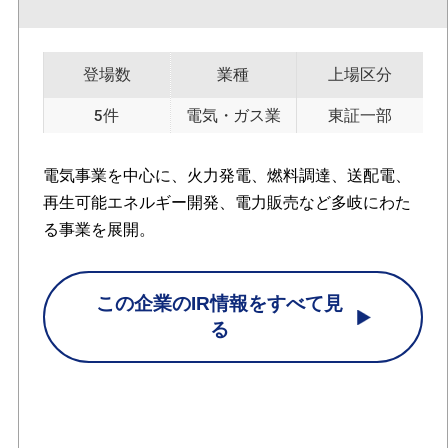
登場数
業種
上場区分
5件
電気・ガス業
東証一部
電気事業を中心に、火力発電、燃料調達、送配電、
再生可能エネルギー開発、電力販売など多岐にわた
る事業を展開。
この企業のIR情報をすべて見
る