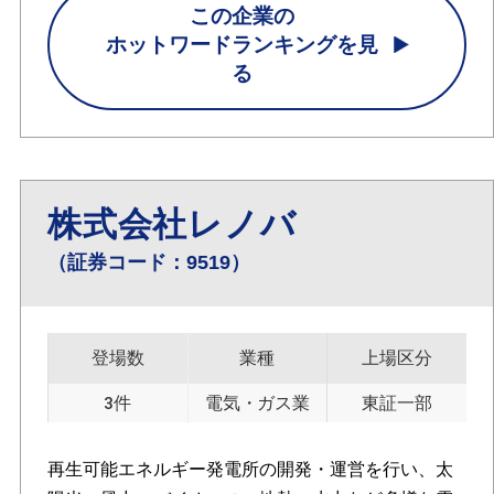
この企業の
ホットワードランキングを見
る
株式会社レノバ
（証券コード：9519）
登場数
業種
上場区分
3件
電気・ガス業
東証一部
再生可能エネルギー発電所の開発・運営を行い、太