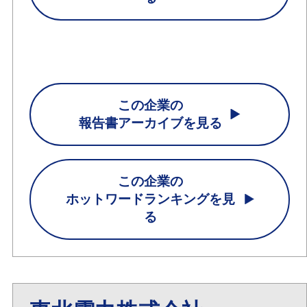
この企業の
報告書アーカイブを見る
この企業の
ホットワードランキングを見
る