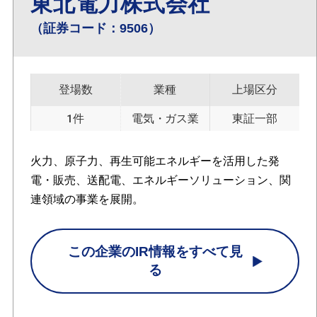
東北電力株式会社
（証券コード：9506）
登場数
業種
上場区分
1件
電気・ガス業
東証一部
火力、原子力、再生可能エネルギーを活用した発
電・販売、送配電、エネルギーソリューション、関
連領域の事業を展開。
この企業のIR情報をすべて見
る