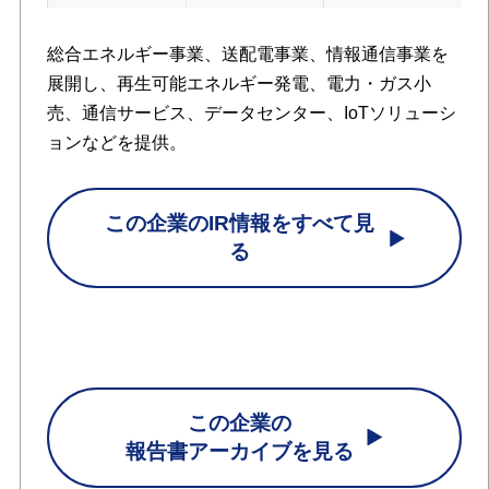
総合エネルギー事業、送配電事業、情報通信事業を
展開し、再生可能エネルギー発電、電力・ガス小
売、通信サービス、データセンター、IoTソリューシ
ョンなどを提供。
この企業のIR情報をすべて見
る
この企業の
報告書アーカイブを見る