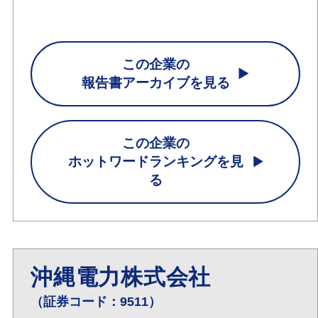
この企業の
報告書アーカイブを見る
この企業の
ホットワードランキングを見
る
沖縄電力株式会社
（証券コード：9511）