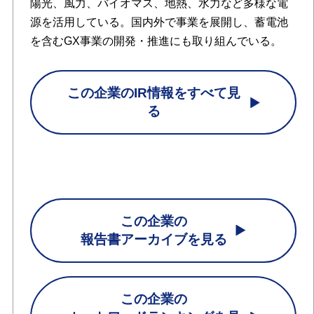
陽光、風力、バイオマス、地熱、水力など多様な電
源を活用している。国内外で事業を展開し、蓄電池
を含むGX事業の開発・推進にも取り組んでいる。
この企業のIR情報をすべて見
る
この企業の
報告書アーカイブを見る
この企業の