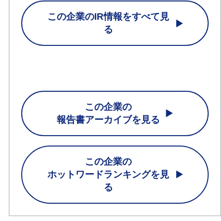
この企業のIR情報をすべて見
る
この企業の
報告書アーカイブを見る
この企業の
ホットワードランキングを見
る