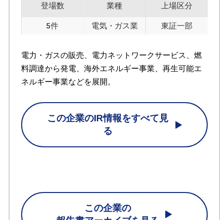
登場数
業種
上場区分
5件
電気・ガス業
東証一部
電力・ガスの販売、電力ネットワークサービス、燃
料調達から発電、海外エネルギー事業、再生可能エ
ネルギー事業などを展開。
この企業のIR情報をすべて見
る
この企業の