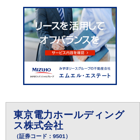
東京電力ホールディング
ス株式会社
（証券コード：9501）