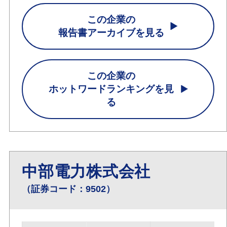
この企業の
報告書アーカイブを見る
この企業の
ホットワードランキングを見
る
中部電力株式会社
（証券コード：9502）