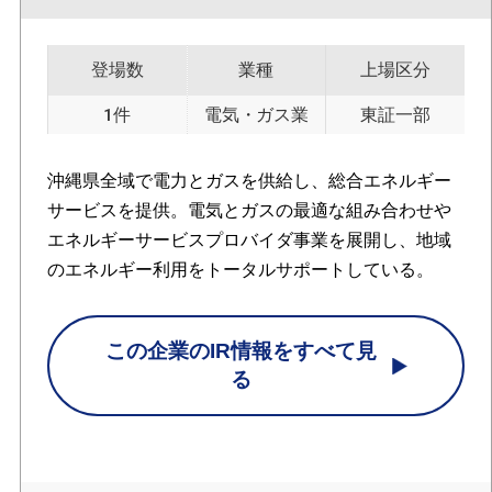
登場数
業種
上場区分
1件
電気・ガス業
東証一部
沖縄県全域で電力とガスを供給し、総合エネルギー
サービスを提供。電気とガスの最適な組み合わせや
エネルギーサービスプロバイダ事業を展開し、地域
のエネルギー利用をトータルサポートしている。
この企業のIR情報をすべて見
る