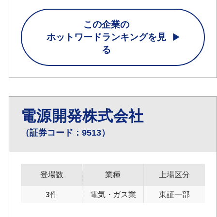
この企業の
ホットワードランキングを見
る
電源開発株式会社
（証券コード：9513）
登場数
業種
上場区分
3件
電気・ガス業
東証一部