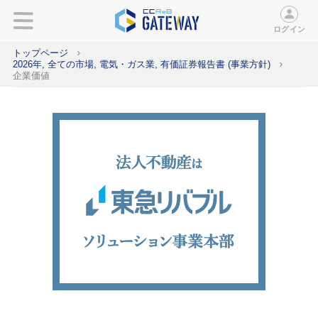
ログイン
トップページ
2026年, 全ての市場, 電気・ガス業, 有価証券報告書 (事業方針)
企業価値