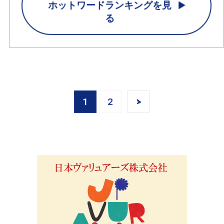
ホットワードランキングを見
る
1
2
>