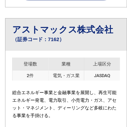
アストマックス株式会社
（証券コード：7162）
登場数
業種
上場区分
2件
電気・ガス業
JASDAQ
総合エネルギー事業と金融事業を展開し、再生可能
エネルギー発電、電力取引、小売電力・ガス、アセ
ット・マネジメント、ディーリングなど多岐にわた
る事業を手掛ける。