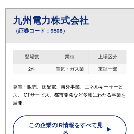
九州電力株式会社
（証券コード：9508）
登場数
業種
上場区分
2件
電気・ガス業
東証一部
発電・販売、送配電、海外事業、エネルギーサービ
ス、ICTサービス、都市開発など多岐にわたる事業を
展開。
この企業のIR情報をすべて見
る