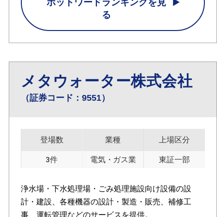
ホットワードランキングを見
る
メタウォーター株式会社
（証券コード：9551）
登場数
業種
上場区分
3件
電気・ガス業
東証一部
浄水場・下水処理場・ごみ処理施設向け設備の設
計・建設、各種機器の設計・製造・販売、補修工
事、運転管理などのサービスを提供。