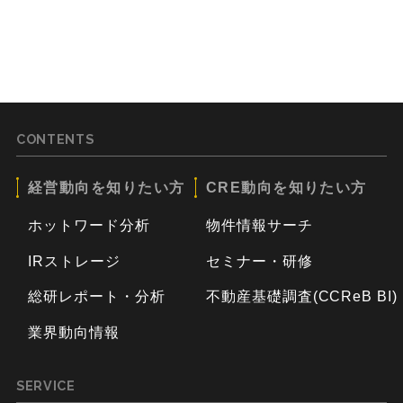
CONTENTS
経営動向を知りたい方
CRE動向を知りたい方
ホットワード分析
物件情報サーチ
IRストレージ
セミナー・研修
総研レポート・分析
不動産基礎調査(CCReB BI)
業界動向情報
SERVICE