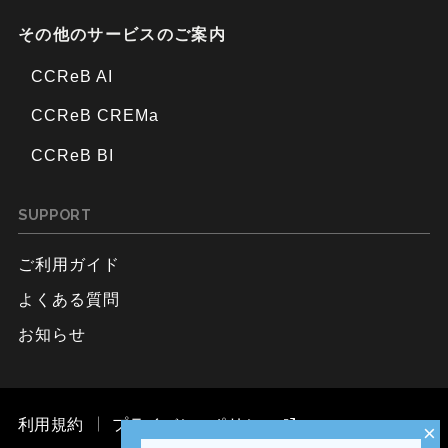
その他のサービスのご案内
CCReB AI
CCReB CREMa
CCReB BI
SUPPORT
ご利用ガイド
よくある質問
お知らせ
利用規約
プライバシーポリシー
×