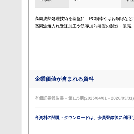
高周波熱処理技術を基盤に、PC鋼棒やばね鋼線な
高周波焼入れ受託加工や誘導加熱装置の製造・販売
企業価値が含まれる資料
有価証券報告書－第115期(2025/04/01－2026/03/31)
各資料の閲覧・ダウンロードは、会員登録後に利用