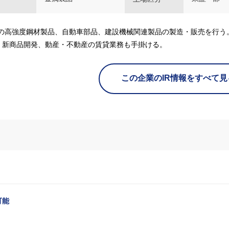
どの高強度鋼材製品、自動車部品、建設機械関連製品の製造・販売を行う
、新商品開発、動産・不動産の賃貸業務も手掛ける。
この企業のIR情報をすべて見
可能