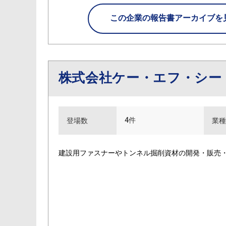
この企業の
報告書アーカイブを
株式会社ケー・エフ・シー
4件
登場数
業種
建設用ファスナーやトンネル掘削資材の開発・販売