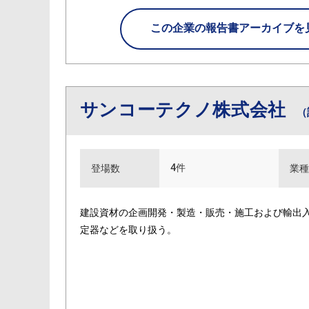
この企業の
報告書アーカイブを
サンコーテクノ株式会社
（
4件
登場数
業種
建設資材の企画開発・製造・販売・施工および輸出
定器などを取り扱う。