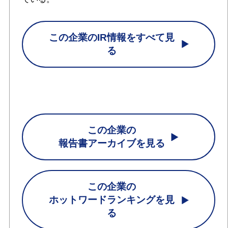
この企業のIR情報をすべて見
る
この企業の
報告書アーカイブを見る
この企業の
ホットワードランキングを見
る