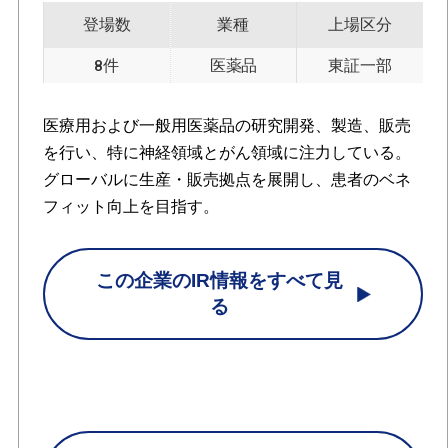
登場数
業種
上場区分
8件
医薬品
東証一部
医療用および一般用医薬品の研究開発、製造、販売
を行い、特に神経領域とがん領域に注力している。
グローバルに生産・販売拠点を展開し、患者のベネ
フィット向上を目指す。
この企業のIR情報をすべて見
る