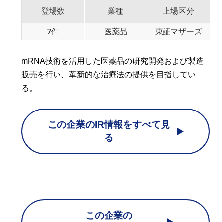
登場数
業種
上場区分
7件
医薬品
東証マザーズ
mRNA技術を活用した医薬品の研究開発および製造
販売を行い、革新的な治療法の提供を目指してい
る。
この企業のIR情報をすべて見
る
この企業の