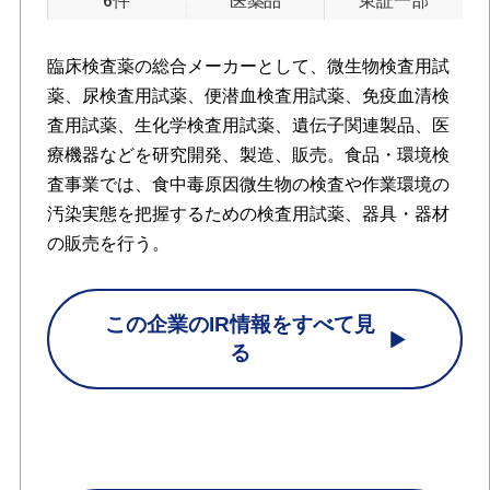
6件
医薬品
東証一部
臨床検査薬の総合メーカーとして、微生物検査用試
薬、尿検査用試薬、便潜血検査用試薬、免疫血清検
査用試薬、生化学検査用試薬、遺伝子関連製品、医
療機器などを研究開発、製造、販売。食品・環境検
査事業では、食中毒原因微生物の検査や作業環境の
汚染実態を把握するための検査用試薬、器具・器材
の販売を行う。
この企業のIR情報をすべて見
る