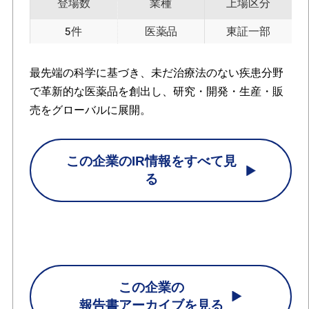
登場数
業種
上場区分
5件
医薬品
東証一部
最先端の科学に基づき、未だ治療法のない疾患分野
で革新的な医薬品を創出し、研究・開発・生産・販
売をグローバルに展開。
この企業のIR情報をすべて見
る
この企業の
報告書アーカイブを見る