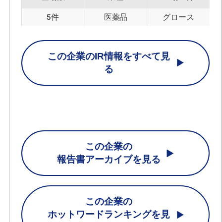
5件
医薬品
グロース
この企業のIR情報をすべて見
る
この企業の
報告書アーカイブを見る
この企業の
ホットワードランキングを見