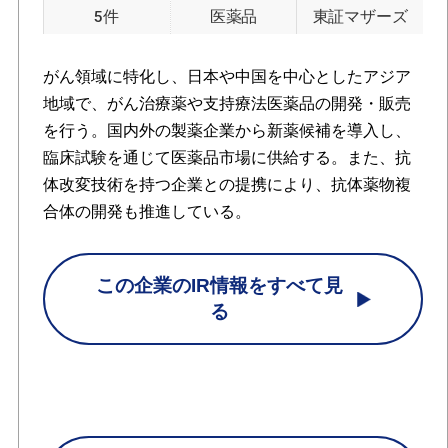
5件
医薬品
東証マザーズ
がん領域に特化し、日本や中国を中心としたアジア
地域で、がん治療薬や支持療法医薬品の開発・販売
を行う。国内外の製薬企業から新薬候補を導入し、
臨床試験を通じて医薬品市場に供給する。また、抗
体改変技術を持つ企業との提携により、抗体薬物複
合体の開発も推進している。
この企業のIR情報をすべて見
る