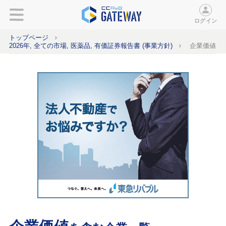
ログイン
トップページ
2026年, 全ての市場, 医薬品, 有価証券報告書 (事業方針)
企業価値