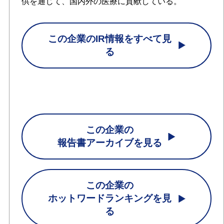
供を通じて、国内外の医療に貢献している。
この企業のIR情報をすべて見
る
この企業の
報告書アーカイブを見る
この企業の
ホットワードランキングを見
る