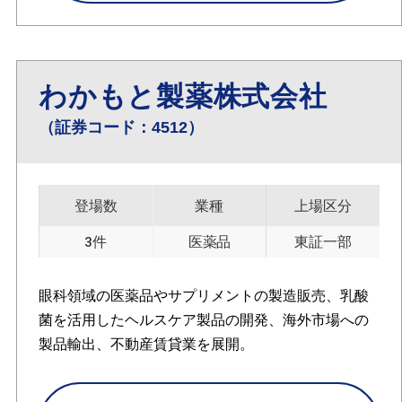
わかもと製薬株式会社
（証券コード：4512）
登場数
業種
上場区分
3件
医薬品
東証一部
眼科領域の医薬品やサプリメントの製造販売、乳酸
菌を活用したヘルスケア製品の開発、海外市場への
製品輸出、不動産賃貸業を展開。