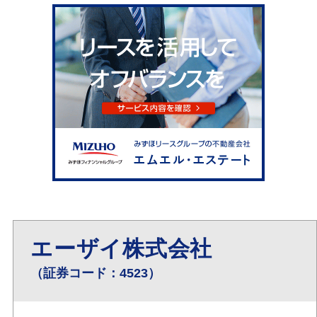
エーザイ株式会社
（証券コード：4523）