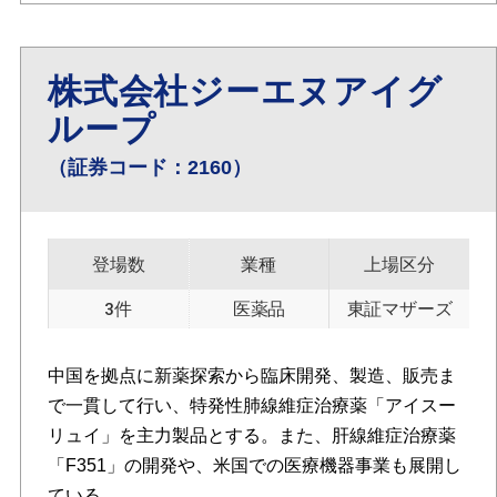
株式会社ジーエヌアイグ
ループ
（証券コード：2160）
登場数
業種
上場区分
3件
医薬品
東証マザーズ
中国を拠点に新薬探索から臨床開発、製造、販売ま
で一貫して行い、特発性肺線維症治療薬「アイスー
リュイ」を主力製品とする。また、肝線維症治療薬
「F351」の開発や、米国での医療機器事業も展開し
ている。