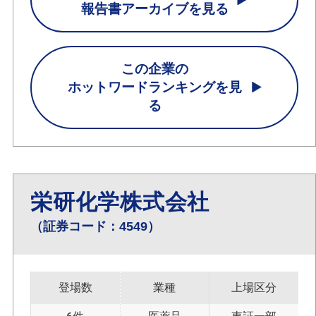
報告書アーカイブを見る
この企業の
ホットワードランキングを見
る
栄研化学株式会社
（証券コード：4549）
登場数
業種
上場区分