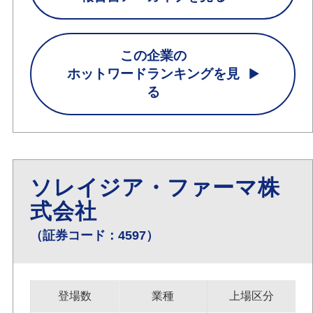
この企業の
ホットワードランキングを見
る
ソレイジア・ファーマ株
式会社
（証券コード：4597）
登場数
業種
上場区分