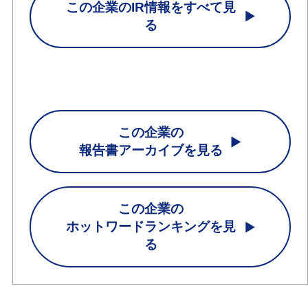
この企業のIR情報をすべて見
る
この企業の
報告書アーカイブを見る
この企業の
ホットワードランキングを見
る