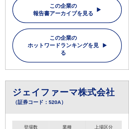
この企業の
報告書アーカイブを見る
この企業の
ホットワードランキングを見
る
ジェイファーマ株式会社
（証券コード：520A）
登場数
業種
上場区分