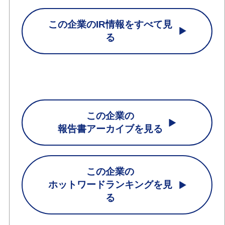
この企業のIR情報をすべて見
る
この企業の
報告書アーカイブを見る
この企業の
ホットワードランキングを見
る