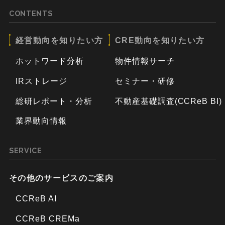
CONTENTS
経営動向を知りたい方
CRE動向を知りたい方
ホットワード分析
物件情報サーチ
IRストレージ
セミナー・研修
総研レポート・分析
不動産基礎調査(CCReB BI)
業界動向情報
SERVICE
その他のサービスのご案内
CCReB AI
CCReB CREMa