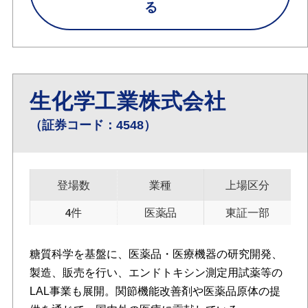
る
生化学工業株式会社
（証券コード：4548）
登場数
業種
上場区分
4件
医薬品
東証一部
糖質科学を基盤に、医薬品・医療機器の研究開発、
製造、販売を行い、エンドトキシン測定用試薬等の
LAL事業も展開。関節機能改善剤や医薬品原体の提