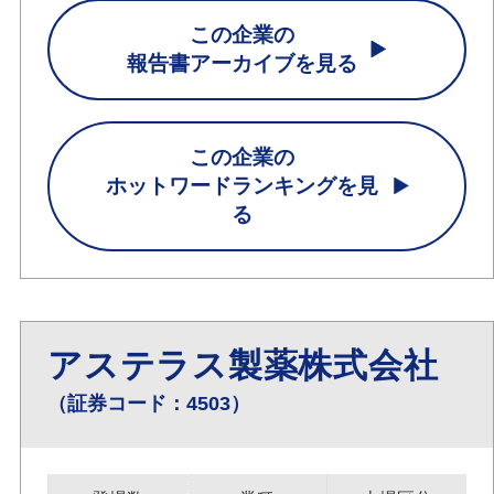
この企業の
報告書アーカイブを見る
この企業の
ホットワードランキングを見
る
アステラス製薬株式会社
（証券コード：4503）