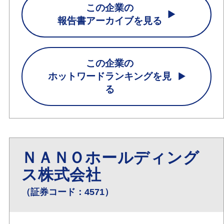
この企業の
報告書アーカイブを見る
この企業の
ホットワードランキングを見
る
ＮＡＮＯホールディング
ス株式会社
（証券コード：4571）