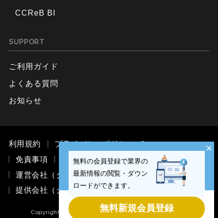
CCReB BI
SUPPORT
ご利用ガイド
よくある質問
お知らせ
利用規約
プライバシーポリシー
×
免責事項
お問い合わせ
無料の会員登録で業界の
最新情報の閲覧・ダウン
運営会社（ククレブ・マーケティング株式会社）
ロードができます。
提供会社（ククレブ・アドバイザーズ株式会社）
無料新規会員登録
Copyright © CCReB Advisors Inc. All Rights Reserved.