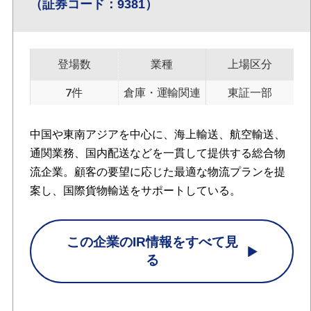
（証券コード：9381）
登場数
業種
上場区分
7件
倉庫・運輸関連
東証一部
中国や東南アジアを中心に、海上輸送、航空輸送、
通関業務、国内配送などを一貫して提供する総合物
流企業。顧客の要望に応じた最適な物流プランを提
案し、国際貨物輸送をサポートしている。
この企業のIR情報をすべて見
る