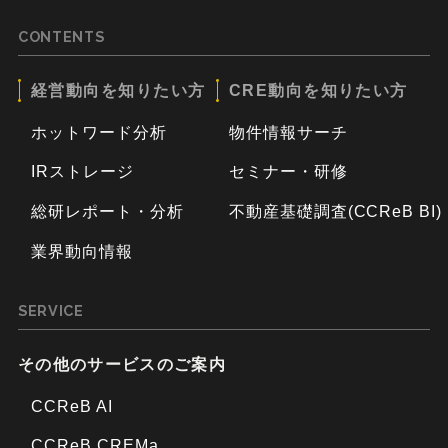
CONTENTS
経営動向を知りたい方
CRE動向を知りたい方
ホットワード分析
物件情報サーチ
IRストレージ
セミナー・研修
総研レポート・分析
不動産基礎調査(CCReB BI)
業界動向情報
SERVICE
その他のサービスのご案内
CCReB AI
CCReB CREMa