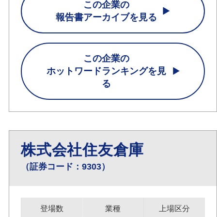
この企業の
報告書アーカイブを見る
この企業の
ホットワードランキングを見
る
株式会社住友倉庫
（証券コード：9303）
登場数
業種
上場区分