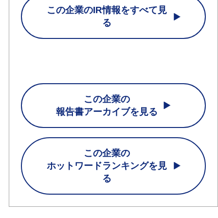
この企業のIR情報をすべて見
る
この企業の
報告書アーカイブを見る
この企業の
ホットワードランキングを見
る