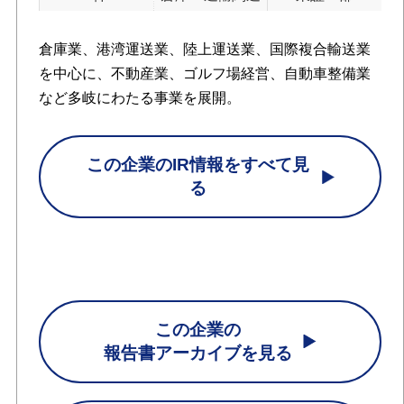
倉庫業、港湾運送業、陸上運送業、国際複合輸送業
を中心に、不動産業、ゴルフ場経営、自動車整備業
など多岐にわたる事業を展開。
この企業のIR情報をすべて見
る
この企業の
報告書アーカイブを見る