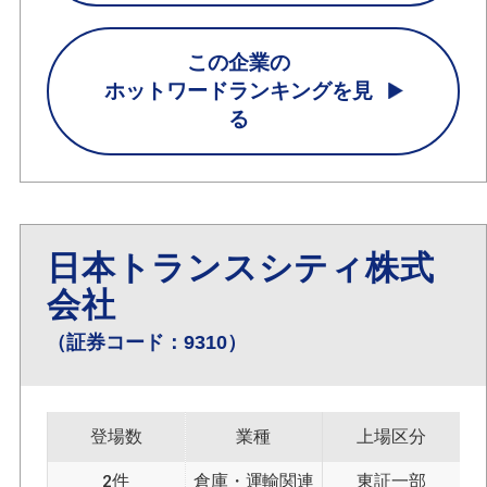
この企業の
ホットワードランキングを見
る
日本トランスシティ株式
会社
（証券コード：9310）
登場数
業種
上場区分
2件
倉庫・運輸関連
東証一部