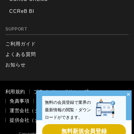
CCReB BI
SUPPORT
ご利用ガイド
よくある質問
お知らせ
利用規約
プライバシーポリシー
×
免責事項
お問い合わせ
無料の会員登録で業界の
最新情報の閲覧・ダウン
運営会社（ククレブ・マーケティング株式会社）
ロードができます。
提供会社（ククレブ・アドバイザーズ株式会社）
無料新規会員登録
Copyright © CCReB Advisors Inc. All Rights Reserved.