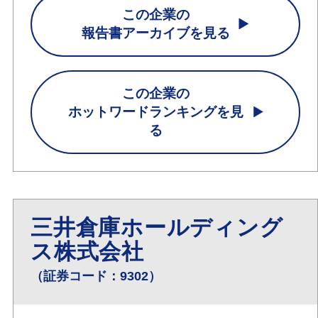
この企業の
報告書アーカイブを見る
この企業の
ホットワードランキングを見
る
三井倉庫ホールディング
ス株式会社
（証券コード：9302）