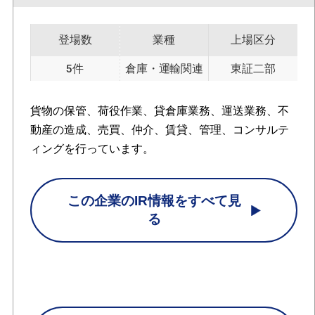
登場数
業種
上場区分
5件
倉庫・運輸関連
東証二部
貨物の保管、荷役作業、貸倉庫業務、運送業務、不
動産の造成、売買、仲介、賃貸、管理、コンサルテ
ィングを行っています。
この企業のIR情報をすべて見
る