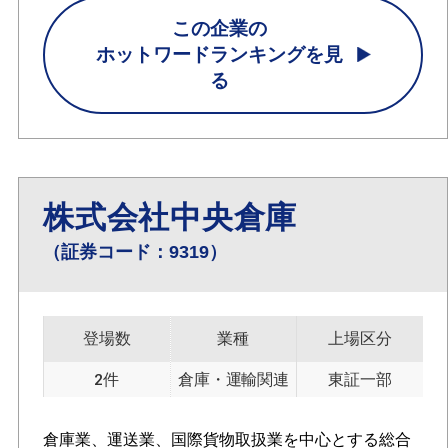
この企業の
ホットワードランキングを見
る
株式会社中央倉庫
（証券コード：9319）
登場数
業種
上場区分
2件
倉庫・運輸関連
東証一部
倉庫業、運送業、国際貨物取扱業を中心とする総合