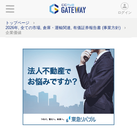
ログイン
トップページ
2026年, 全ての市場, 倉庫・運輸関連, 有価証券報告書 (事業方針)
企業価値