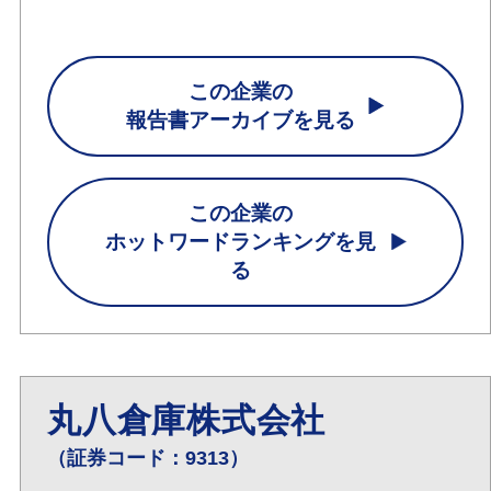
この企業の
報告書アーカイブを見る
この企業の
ホットワードランキングを見
る
丸八倉庫株式会社
（証券コード：9313）