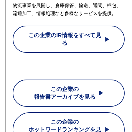
物流事業を展開し、倉庫保管、輸送、通関、梱包、
流通加工、情報処理など多様なサービスを提供。
この企業のIR情報をすべて見
る
この企業の
報告書アーカイブを見る
この企業の
ホットワードランキングを見