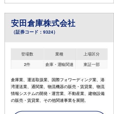
安田倉庫株式会社
（証券コード：9324）
登場数
業種
上場区分
2件
倉庫・運輸関連
東証一部
倉庫業、運送取扱業、国際フォワーディング業、港
湾運送業、通関業、物流機器の販売・賃貸業、物流
情報システムの開発・運営業、不動産業、建物設備
の販売・賃貸業、その他関連事業を展開。