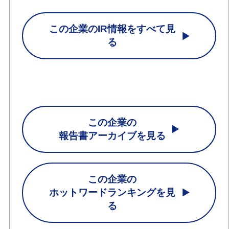
この企業のIR情報をすべて見
る
この企業の
報告書アーカイブを見る
この企業の
ホットワードランキングを見
る