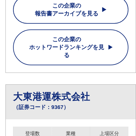
この企業の
報告書アーカイブを見る
この企業の
ホットワードランキングを見
る
大東港運株式会社
（証券コード：9367）
登場数
業種
上場区分