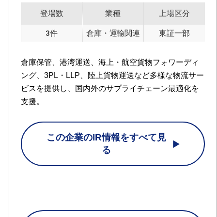
登場数
業種
上場区分
3件
倉庫・運輸関連
東証一部
倉庫保管、港湾運送、海上・航空貨物フォワーディ
ング、3PL・LLP、陸上貨物運送など多様な物流サー
ビスを提供し、国内外のサプライチェーン最適化を
支援。
この企業のIR情報をすべて見
る