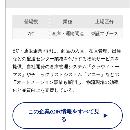
登場数
業種
上場区分
7件
倉庫・運輸関連
東証マザーズ
EC・通販企業向けに、商品の入庫、在庫管理、出庫
などの配送センター業務を代行する物流サービスを
提供。自社開発の倉庫管理システム「クラウドトー
マス」やチェックリストシステム「アニー」などの
ITオートメーション事業も展開し、物流現場の効率
化と品質向上を支援している。
この企業のIR情報をすべて見
る