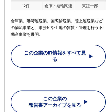
2件
倉庫・運輸関連
東証一部
倉庫業、港湾運送業、国際輸送業、陸上運送業など
の物流事業と、事務所や土地の賃貸・管理を行う不
動産事業を展開。
この企業のIR情報をすべて見
る
この企業の
報告書アーカイブを見る