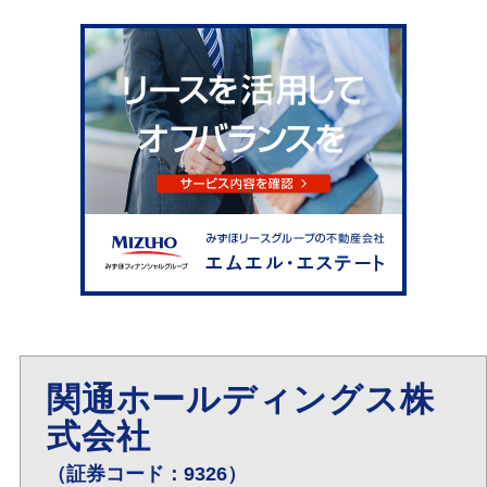
関通ホールディングス株
式会社
（証券コード：9326）