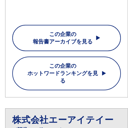
この企業の
報告書アーカイブを見る
この企業の
ホットワードランキングを見
る
株式会社エーアイテイー