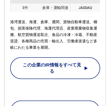
3件
倉庫・運輸関連
JASDAQ
港湾運送、海運、倉庫、通関、貨物自動車運送、梱
包、損害保険代理、海運代理店、産業廃棄物収集運
搬、航空貨物運送取次、食品の冷凍・冷蔵、不動産
賃貸、各種商品の売買・輸出入、労働者派遣など多
岐にわたる事業を展開。
この企業のIR情報をすべて見
る