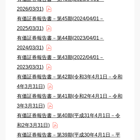
2026/03/31)
有価証券報告書－第45期(2024/04/01－
2025/03/31)
有価証券報告書－第44期(2023/04/01－
2024/03/31)
有価証券報告書－第43期(2022/04/01－
2023/03/31)
有価証券報告書－第42期(令和3年4月1日－令和
4年3月31日)
有価証券報告書－第41期(令和2年4月1日－令和
3年3月31日)
有価証券報告書－第40期(平成31年4月1日－令
和2年3月31日)
有価証券報告書－第39期(平成30年4月1日－平