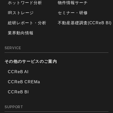
ホットワード分析
物件情報サーチ
IRストレージ
セミナー・研修
総研レポート・分析
不動産基礎調査(CCReB BI)
業界動向情報
SERVICE
その他のサービスのご案内
CCReB AI
CCReB CREMa
CCReB BI
SUPPORT