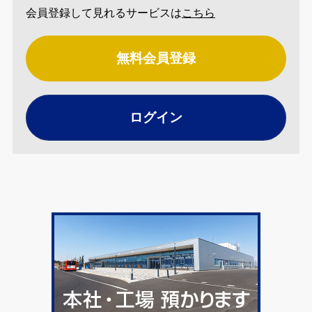
会員登録して見れるサービスは
こちら
無料会員登録
ログイン