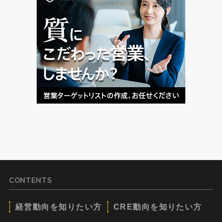
CONTENTS
経営動向を知りたい方
CRE動向を知りたい方