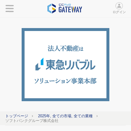
ログイン
トップページ
2025年, 全ての市場, 全ての業種
ソフトバンクグループ株式会社