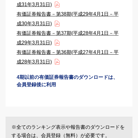
成31年3月31日)
有価証券報告書－第38期(平成29年4月1日－平
成30年3月31日)
有価証券報告書－第37期(平成28年4月1日－平
成29年3月31日)
有価証券報告書－第36期(平成27年4月1日－平
成28年3月31日)
4期以前の有価証券報告書のダウンロードは、
会員登録後に利用
※全てのランキング表示や報告書のダウンロードを
する場合は、会員登録（無料）が必要です。