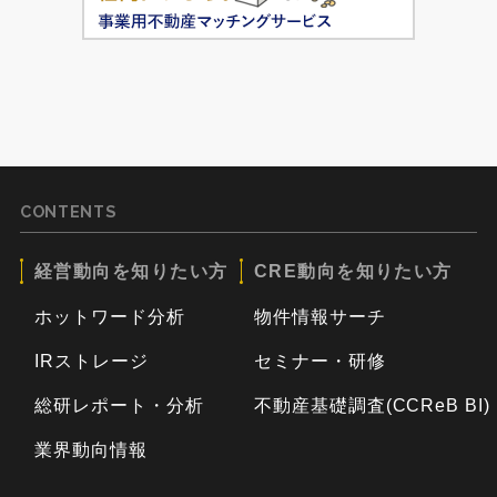
CONTENTS
経営動向を知りたい方
CRE動向を知りたい方
ホットワード分析
物件情報サーチ
IRストレージ
セミナー・研修
総研レポート・分析
不動産基礎調査(CCReB BI)
業界動向情報