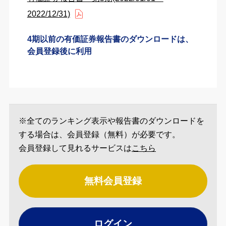
2022/12/31)
4期以前の有価証券報告書のダウンロードは、
会員登録後に利用
※全てのランキング表示や報告書のダウンロードを
する場合は、会員登録（無料）が必要です。
会員登録して見れるサービスは
こちら
無料会員登録
ログイン