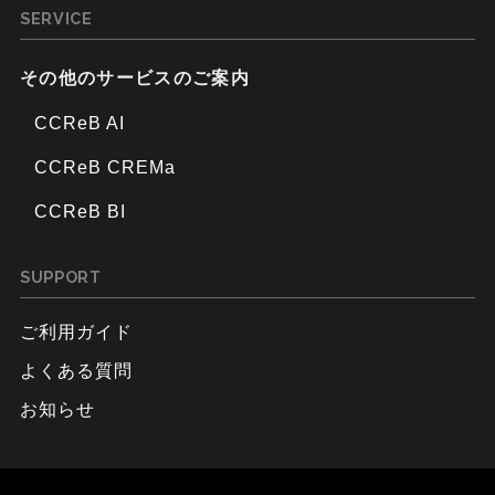
SERVICE
その他のサービスのご案内
CCReB AI
CCReB CREMa
CCReB BI
SUPPORT
ご利用ガイド
よくある質問
お知らせ