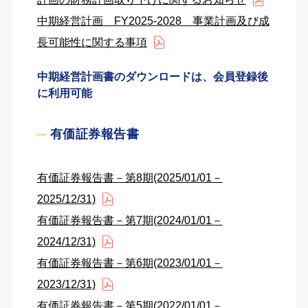
中期経営計画 FY2025-2028 事業計画及び成
長可能性に関する事項
中期経営計画書のダウンロードは、会員登録後
に利用可能
有価証券報告書
有価証券報告書－第8期(2025/01/01－
2025/12/31)
有価証券報告書－第7期(2024/01/01－
2024/12/31)
有価証券報告書－第6期(2023/01/01－
2023/12/31)
有価証券報告書－第5期(2022/01/01－