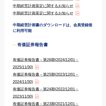
中期経営計画策定に関するお知らせ
中期経営計画策定に関するお知らせ
中期経営計画書のダウンロードは、会員登録後
に利用可能
有価証券報告書
有価証券報告書－第26期(2024/12/01－
2025/11/30)
有価証券報告書－第25期(2023/12/01－
2024/11/30)
有価証券報告書－第24期(2022/12/01－
2023/11/30)
有価証券報告書－第23期(2021/12/01－