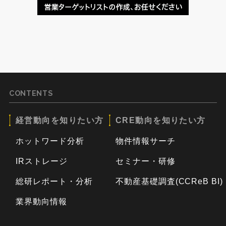
CONTENTS
経営動向を知りたい方
CRE動向を知りたい方
ホットワード分析
物件情報サーチ
IRストレージ
セミナー・研修
総研レポート・分析
不動産基礎調査(CCReB BI)
業界動向情報