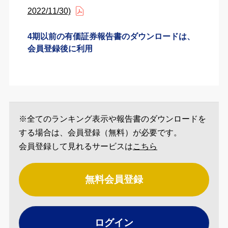
2022/11/30)
4期以前の有価証券報告書のダウンロードは、
会員登録後に利用
※全てのランキング表示や報告書のダウンロードを
する場合は、会員登録（無料）が必要です。
会員登録して見れるサービスは
こちら
無料会員登録
ログイン