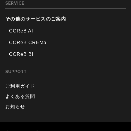
SERVICE
その他のサービスのご案内
CCReB AI
CCReB CREMa
CCReB BI
SUPPORT
ご利用ガイド
よくある質問
お知らせ