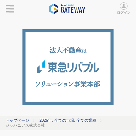
ログイン
トップページ
2026年, 全ての市場, 全ての業種
ジャパニアス株式会社