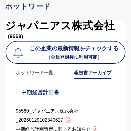
ホットワード
ジャパニアス株式会社
(9558)
この企業の最新情報をチェックする
（会員登録後に利用可能）
ホットワード一覧
報告書アーカイブ
中期経営計画書
95580_ジャパニアス株式会社
_20260129102340627
中期経営計画策定に関するお知らせ