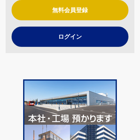
無料会員登録
ログイン