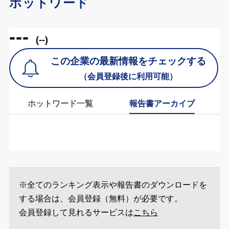
ホットワード
---
(--)
この企業の最新情報をチェックする
（会員登録後に利用可能）
ホットワード一覧
報告書アーカイブ
※全てのランキング表示や報告書のダウンロードを
する場合は、会員登録（無料）が必要です。
会員登録して見れるサービスは
こちら