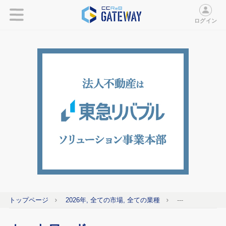
ログイン
トップページ
2026年, 全ての市場, 全ての業種
---