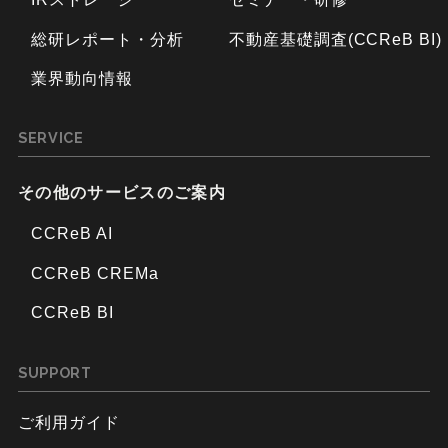
総研レポート・分析
不動産基礎調査(CCReB BI)
業界動向情報
SERVICE
その他のサービスのご案内
CCReB AI
CCReB CREMa
CCReB BI
SUPPORT
ご利用ガイド