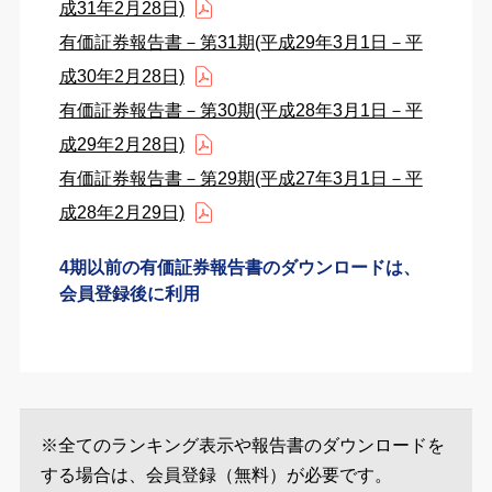
成31年2月28日)
有価証券報告書－第31期(平成29年3月1日－平
成30年2月28日)
有価証券報告書－第30期(平成28年3月1日－平
成29年2月28日)
有価証券報告書－第29期(平成27年3月1日－平
成28年2月29日)
4期以前の有価証券報告書のダウンロードは、
会員登録後に利用
※全てのランキング表示や報告書のダウンロードを
する場合は、会員登録（無料）が必要です。