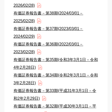
2026/02/28)
有価証券報告書－第38期(2024/03/01－
2025/02/28)
有価証券報告書－第37期(2023/03/01－
2024/02/29)
有価証券報告書－第36期(2022/03/01－
2023/02/28)
有価証券報告書－第35期(令和3年3月1日－令和
4年2月28日)
有価証券報告書－第34期(令和2年3月1日－令和
3年2月28日)
有価証券報告書－第33期(平成31年3月1日－令
和2年2月29日)
有価証券報告書－第32期(平成30年3月1日－平