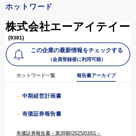
ホットワード
株式会社エーアイテイー
(9381)
この企業の最新情報をチェックする
（会員登録後に利用可能）
ホットワード一覧
報告書アーカイブ
中期経営計画書
有価証券報告書
有価証券報告書－第39期(2025/03/01－