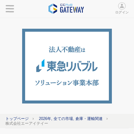
ログイン
トップページ
2026年, 全ての市場, 倉庫・運輸関連
株式会社エーアイテイー