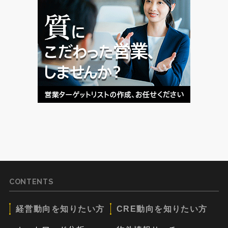
CONTENTS
経営動向を知りたい方
CRE動向を知りたい方