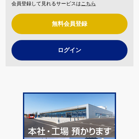
会員登録して見れるサービスは
こちら
無料会員登録
ログイン