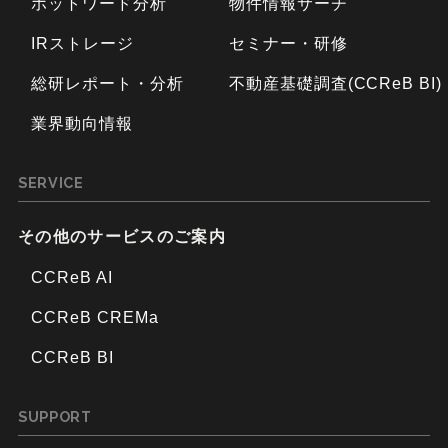
ホットワード分析
物件情報サーチ
IRストレージ
セミナー・研修
総研レポート・分析
不動産基礎調査(CCReB BI)
業界動向情報
SERVICE
その他のサービスのご案内
CCReB AI
CCReB CREMa
CCReB BI
SUPPORT