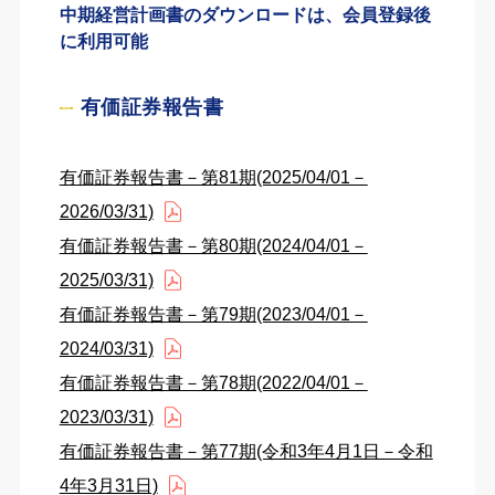
中期経営計画書のダウンロードは、会員登録後
に利用可能
有価証券報告書
有価証券報告書－第81期(2025/04/01－
2026/03/31)
有価証券報告書－第80期(2024/04/01－
2025/03/31)
有価証券報告書－第79期(2023/04/01－
2024/03/31)
有価証券報告書－第78期(2022/04/01－
2023/03/31)
有価証券報告書－第77期(令和3年4月1日－令和
4年3月31日)