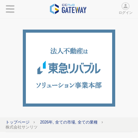
ログイン
トップページ
2026年, 全ての市場, 全ての業種
株式会社サンリツ