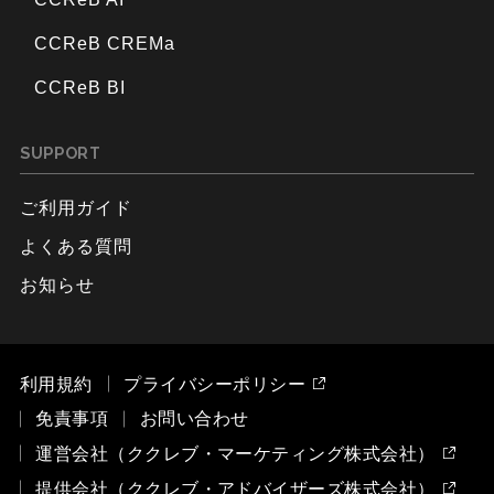
CCReB CREMa
CCReB BI
SUPPORT
ご利用ガイド
よくある質問
お知らせ
利用規約
プライバシーポリシー
免責事項
お問い合わせ
運営会社（ククレブ・マーケティング株式会社）
提供会社（ククレブ・アドバイザーズ株式会社）