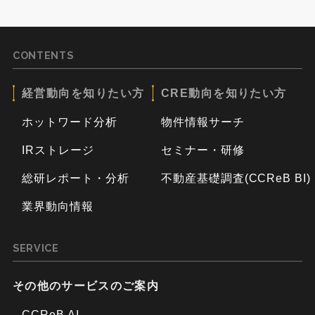
CONTENTS
経営動向を知りたい方
CRE動向を知りたい方
ホットワード分析
物件情報サーチ
IRストレージ
セミナー・研修
総研レポート・分析
不動産基礎調査(CCReB BI)
業界動向情報
SERVICE
その他のサービスのご案内
CCReB AI