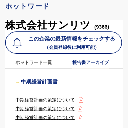
ホットワード
株式会社サンリツ
(9366)
この企業の最新情報をチェックする
（会員登録後に利用可能）
ホットワード一覧
報告書アーカイブ
中期経営計画書
中期経営計画の策定について
中期経営計画の策定について
中期経営計画の策定について