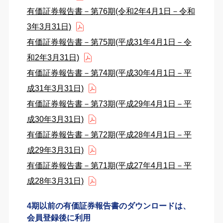
有価証券報告書－第76期(令和2年4月1日－令和
3年3月31日)
有価証券報告書－第75期(平成31年4月1日－令
和2年3月31日)
有価証券報告書－第74期(平成30年4月1日－平
成31年3月31日)
有価証券報告書－第73期(平成29年4月1日－平
成30年3月31日)
有価証券報告書－第72期(平成28年4月1日－平
成29年3月31日)
有価証券報告書－第71期(平成27年4月1日－平
成28年3月31日)
4期以前の有価証券報告書のダウンロードは、
会員登録後に利用