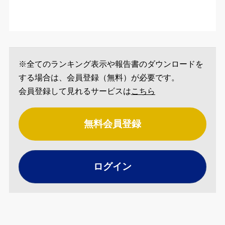
※全てのランキング表示や報告書のダウンロードを
する場合は、会員登録（無料）が必要です。
会員登録して見れるサービスは
こちら
無料会員登録
ログイン