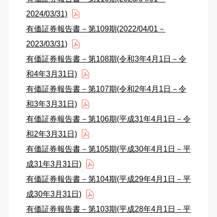
2024/03/31)
有価証券報告書－第109期(2022/04/01－
2023/03/31)
有価証券報告書－第108期(令和3年4月1日－令
和4年3月31日)
有価証券報告書－第107期(令和2年4月1日－令
和3年3月31日)
有価証券報告書－第106期(平成31年4月1日－令
和2年3月31日)
有価証券報告書－第105期(平成30年4月1日－平
成31年3月31日)
有価証券報告書－第104期(平成29年4月1日－平
成30年3月31日)
有価証券報告書－第103期(平成28年4月1日－平