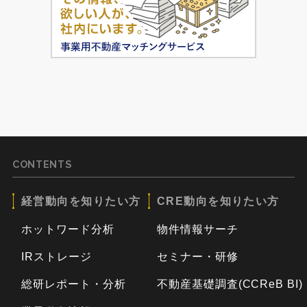
CONTENTS
経営動向を知りたい方
CRE動向を知りたい方
ホットワード分析
物件情報サーチ
IRストレージ
セミナー・研修
総研レポート・分析
不動産基礎調査(CCReB BI)