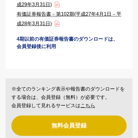
成29年3月31日)
有価証券報告書－第102期(平成27年4月1日－平
成28年3月31日)
4期以前の有価証券報告書のダウンロードは、
会員登録後に利用
※全てのランキング表示や報告書のダウンロードを
する場合は、会員登録（無料）が必要です。
会員登録して見れるサービスは
こちら
無料会員登録