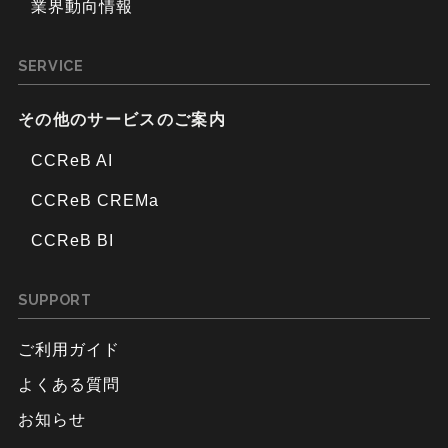
業界動向情報
SERVICE
その他のサービスのご案内
CCReB AI
CCReB CREMa
CCReB BI
SUPPORT
ご利用ガイド
よくある質問
お知らせ