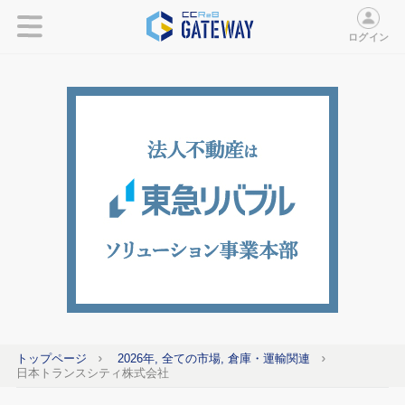
ログイン
トップページ
2026年, 全ての市場, 倉庫・運輸関連
日本トランスシティ株式会社