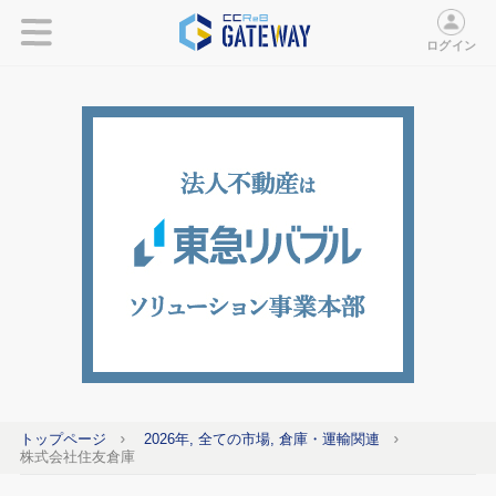
ログイン
トップページ
2026年, 全ての市場, 倉庫・運輸関連
株式会社住友倉庫