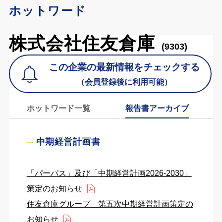
ホットワード
株式会社住友倉庫
(9303)
この企業の最新情報をチェックする
（会員登録後に利用可能）
ホットワード一覧
報告書アーカイブ
中期経営計画書
「パーパス」及び「中期経営計画2026-2030」
策定のお知らせ
住友倉庫グループ 第五次中期経営計画策定の
お知らせ