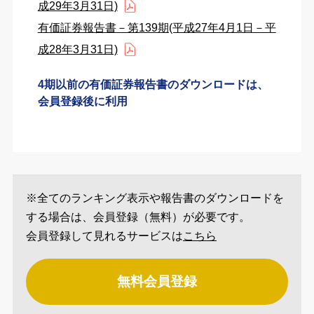
成29年3月31日)
有価証券報告書－第139期(平成27年4月1日－平
成28年3月31日)
4期以前の有価証券報告書のダウンロードは、
会員登録後に利用
※全てのランキング表示や報告書のダウンロードを
する場合は、会員登録（無料）が必要です。
会員登録して見れるサービスは
こちら
無料会員登録