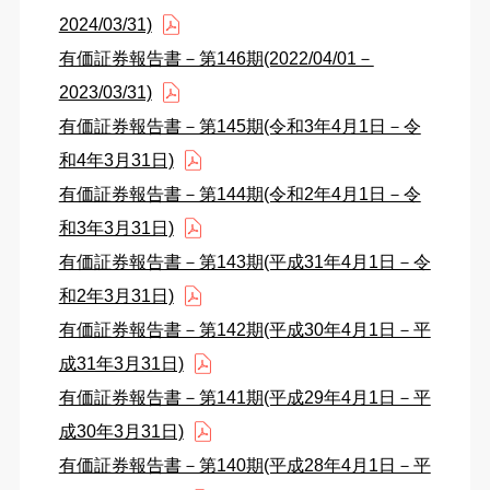
2024/03/31)
有価証券報告書－第146期(2022/04/01－
2023/03/31)
有価証券報告書－第145期(令和3年4月1日－令
和4年3月31日)
有価証券報告書－第144期(令和2年4月1日－令
和3年3月31日)
有価証券報告書－第143期(平成31年4月1日－令
和2年3月31日)
有価証券報告書－第142期(平成30年4月1日－平
成31年3月31日)
有価証券報告書－第141期(平成29年4月1日－平
成30年3月31日)
有価証券報告書－第140期(平成28年4月1日－平