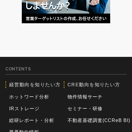
CONTENTS
経営動向を知りたい方
CRE動向を知りたい方
ホットワード分析
物件情報サーチ
IRストレージ
セミナー・研修
総研レポート・分析
不動産基礎調査(CCReB BI)