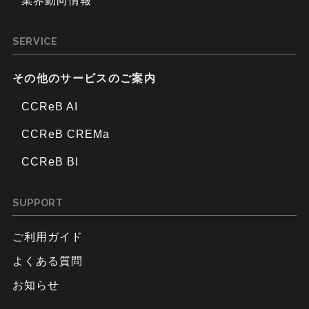
業界動向情報
SERVICE
その他のサービスのご案内
CCReB AI
CCReB CREMa
CCReB BI
SUPPORT
ご利用ガイド
よくある質問
お知らせ