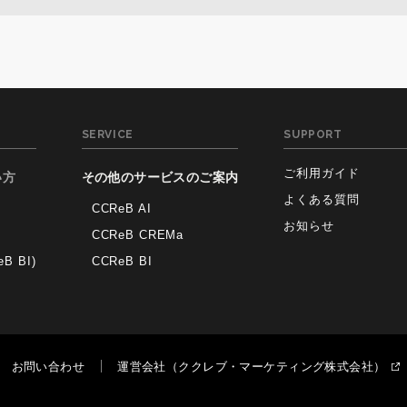
SERVICE
SUPPORT
ご利用ガイド
い方
その他のサービスのご案内
よくある質問
CCReB AI
お知らせ
CCReB CREMa
 BI)
CCReB BI
お問い合わせ
運営会社（ククレブ・マーケティング株式会社）