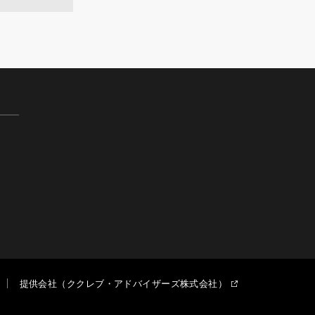
提供会社（ククレブ・アドバイザーズ株式会社）