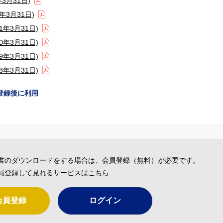
3月31日)
3月31日)
年3月31日)
年3月31日)
年3月31日)
年3月31日)
登録後に利用
書のダウンロードをする場合は、会員登録（無料）が必要です。
員登録して見れるサービスは
こちら
会員登録
ログイン