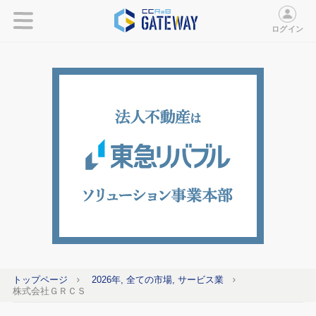
ログイン
トップページ
2026年, 全ての市場, サービス業
株式会社ＧＲＣＳ