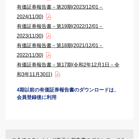
有価証券報告書－第20期(2023/12/01－
2024/11/30)
有価証券報告書－第19期(2022/12/01－
2023/11/30)
有価証券報告書－第18期(2021/12/01－
2022/11/30)
有価証券報告書－第17期(令和2年12月1日－令
和3年11月30日)
4期以前の有価証券報告書のダウンロードは、
会員登録後に利用