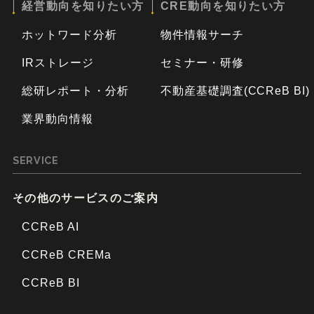
経営動向を知りたい方
CRE動向を知りたい方
ホットワード分析
物件情報サーチ
IRストレージ
セミナー・研修
総研レポート・分析
不動産基礎調査(CCReB BI)
業界動向情報
SERVICE
その他のサービスのご案内
CCReB AI
CCReB CREMa
CCReB BI