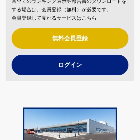
※全てのランキング表示や報告書のダウンロードを
する場合は、会員登録（無料）が必要です。
会員登録して見れるサービスは
こちら
無料会員登録
ログイン