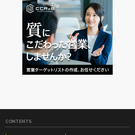
CONTENTS