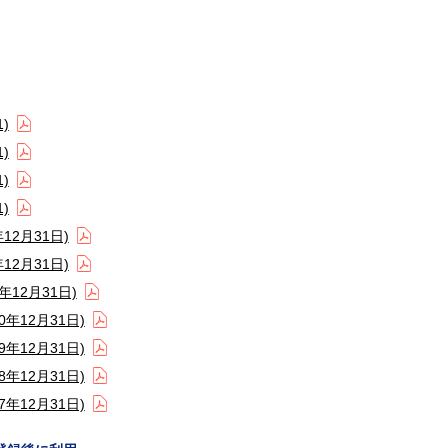
)
)
)
)
2月31日)
2月31日)
12月31日)
年12月31日)
年12月31日)
年12月31日)
年12月31日)