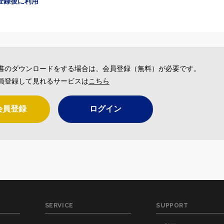
登録後に利用
書のダウンロードをする場合は、会員登録（無料）が必要です。
員登録して見れるサービスは
こちら
会員登録
ログイン
SERVICE
SUPPORT