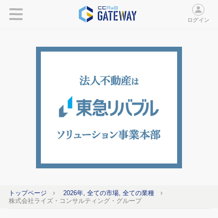
ログイン
トップページ
2026年, 全ての市場, 全ての業種
株式会社ライズ・コンサルティング・グループ