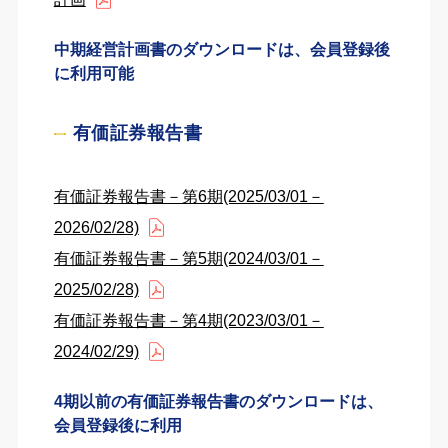
中期経営計画書のダウンロードは、会員登録後
に利用可能
有価証券報告書
有価証券報告書－第6期(2025/03/01－
2026/02/28)
有価証券報告書－第5期(2024/03/01－
2025/02/28)
有価証券報告書－第4期(2023/03/01－
2024/02/29)
4期以前の有価証券報告書のダウンロードは、
会員登録後に利用