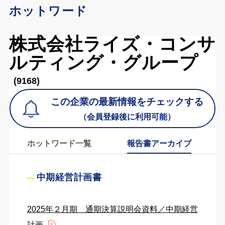
ホットワード
株式会社ライズ・コンサ
ルティング・グループ
(9168)
この企業の最新情報をチェックする
（会員登録後に利用可能）
ホットワード一覧
報告書アーカイブ
中期経営計画書
2025年２月期 通期決算説明会資料／中期経営
計画