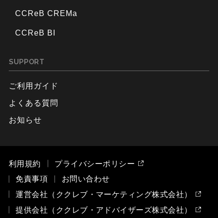
CCReB CREMa
CCReB BI
SUPPORT
ご利用ガイド
よくある質問
お知らせ
利用規約
プライバシーポリシー
免責事項
お問い合わせ
運営会社（ククレブ・マーケティング株式会社）
提供会社（ククレブ・アドバイザーズ株式会社）