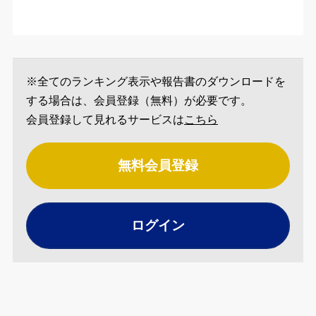
※全てのランキング表示や報告書のダウンロードを
する場合は、会員登録（無料）が必要です。
会員登録して見れるサービスは
こちら
無料会員登録
ログイン