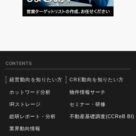
CONTENTS
経営動向を知りたい方
CRE動向を知りたい方
ホットワード分析
物件情報サーチ
IRストレージ
セミナー・研修
総研レポート・分析
不動産基礎調査(CCReB BI)
業界動向情報