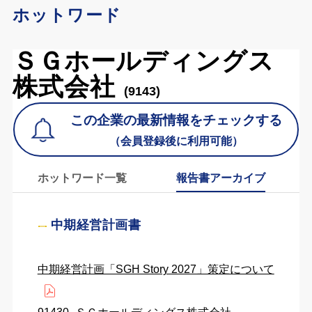
ホットワード
ＳＧホールディングス
株式会社
(9143)
この企業の最新情報をチェックする
（会員登録後に利用可能）
ホットワード一覧
報告書アーカイブ
中期経営計画書
中期経営計画「SGH Story 2027」策定について