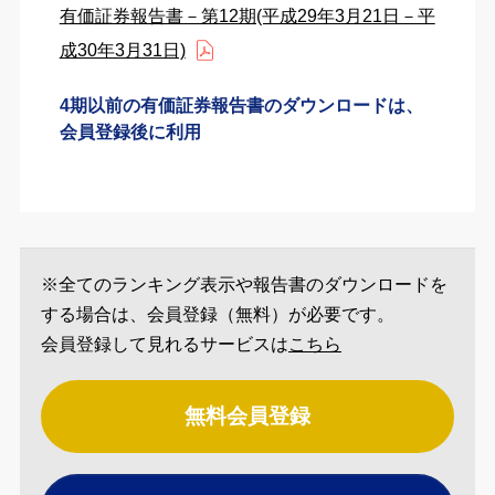
有価証券報告書－第12期(平成29年3月21日－平
成30年3月31日)
4期以前の有価証券報告書のダウンロードは、
会員登録後に利用
※全てのランキング表示や報告書のダウンロードを
する場合は、会員登録（無料）が必要です。
会員登録して見れるサービスは
こちら
無料会員登録