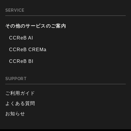
SERVICE
その他のサービスのご案内
CCReB AI
CCReB CREMa
CCReB BI
SUPPORT
ご利用ガイド
よくある質問
お知らせ