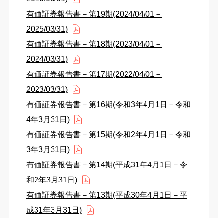
有価証券報告書－第19期(2024/04/01－
2025/03/31)
有価証券報告書－第18期(2023/04/01－
2024/03/31)
有価証券報告書－第17期(2022/04/01－
2023/03/31)
有価証券報告書－第16期(令和3年4月1日－令和
4年3月31日)
有価証券報告書－第15期(令和2年4月1日－令和
3年3月31日)
有価証券報告書－第14期(平成31年4月1日－令
和2年3月31日)
有価証券報告書－第13期(平成30年4月1日－平
成31年3月31日)