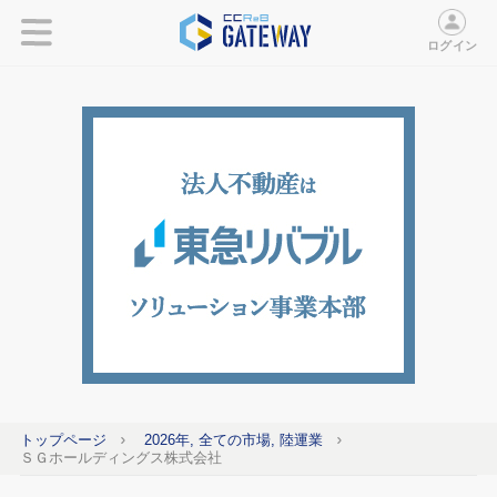
ログイン
トップページ
2026年, 全ての市場, 陸運業
ＳＧホールディングス株式会社