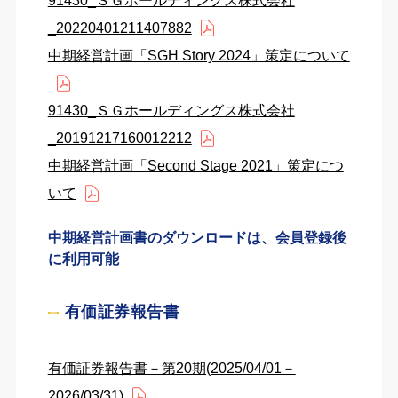
91430_ＳＧホールディングス株式会社
_20220401211407882
中期経営計画「SGH Story 2024」策定について
91430_ＳＧホールディングス株式会社
_20191217160012212
中期経営計画「Second Stage 2021」策定につ
いて
中期経営計画書のダウンロードは、会員登録後
に利用可能
有価証券報告書
有価証券報告書－第20期(2025/04/01－
2026/03/31)