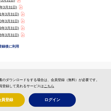
3月31日)
3月31日)
年3月31日)
年3月31日)
年3月31日)
年3月31日)
登録後に利用
書のダウンロードをする場合は、会員登録（無料）が必要です。
員登録して見れるサービスは
こちら
会員登録
ログイン