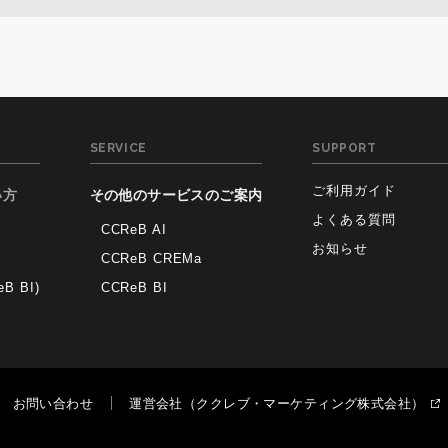
SERVICE
SUPPORT
ご利用ガイド
い方
その他のサービスのご案内
よくある質問
CCReB AI
お知らせ
CCReB CREMa
 BI)
CCReB BI
お問い合わせ
運営会社（ククレブ・マーケティング株式会社）