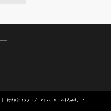
提供会社（ククレブ・アドバイザーズ株式会社）