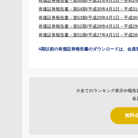
有価証券報告書－第55期(平成31年4月1日－令和2年
有価証券報告書－第54期(平成30年4月1日－平成31年
有価証券報告書－第53期(平成29年4月1日－平成30年
有価証券報告書－第52期(平成28年4月1日－平成29年
有価証券報告書－第51期(平成27年4月1日－平成28年
4期以前の有価証券報告書のダウンロードは、会員
※全てのランキング表示や報告
会
無料