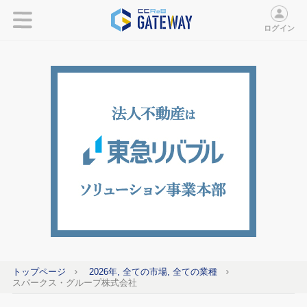
ログイン
トップページ
2026年, 全ての市場, 全ての業種
スパークス・グループ株式会社