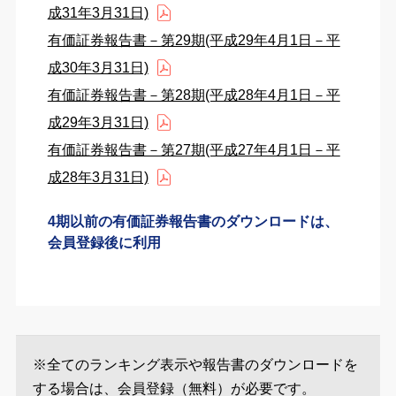
成31年3月31日)
有価証券報告書－第29期(平成29年4月1日－平
成30年3月31日)
有価証券報告書－第28期(平成28年4月1日－平
成29年3月31日)
有価証券報告書－第27期(平成27年4月1日－平
成28年3月31日)
4期以前の有価証券報告書のダウンロードは、
会員登録後に利用
※全てのランキング表示や報告書のダウンロードを
する場合は、会員登録（無料）が必要です。