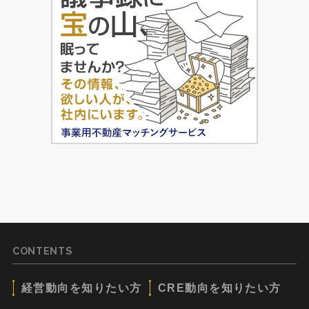
CONTENTS
経営動向を知りたい方
CRE動向を知りたい方