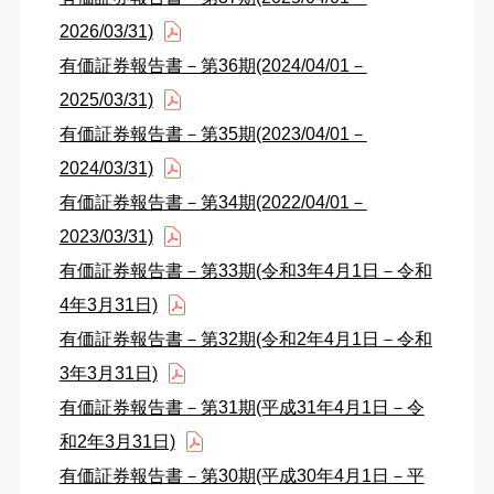
2026/03/31)
有価証券報告書－第36期(2024/04/01－
2025/03/31)
有価証券報告書－第35期(2023/04/01－
2024/03/31)
有価証券報告書－第34期(2022/04/01－
2023/03/31)
有価証券報告書－第33期(令和3年4月1日－令和
4年3月31日)
有価証券報告書－第32期(令和2年4月1日－令和
3年3月31日)
有価証券報告書－第31期(平成31年4月1日－令
和2年3月31日)
有価証券報告書－第30期(平成30年4月1日－平