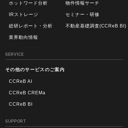
ホットワード分析
物件情報サーチ
IRストレージ
セミナー・研修
総研レポート・分析
不動産基礎調査(CCReB BI)
業界動向情報
SERVICE
その他のサービスのご案内
CCReB AI
CCReB CREMa
CCReB BI
SUPPORT