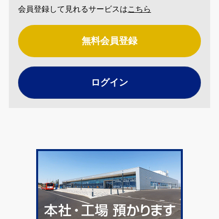
会員登録して見れるサービスは
こちら
無料会員登録
ログイン