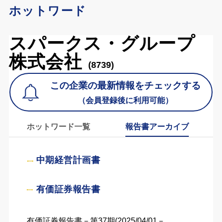
ホットワード
スパークス・グループ
株式会社
(8739)
この企業の最新情報をチェックする
（会員登録後に利用可能）
ホットワード一覧
報告書アーカイブ
中期経営計画書
有価証券報告書
有価証券報告書－第37期(2025/04/01－