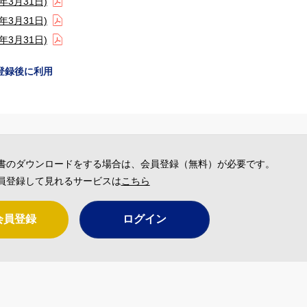
3月31日)
3月31日)
3月31日)
登録後に利用
書のダウンロードをする場合は、会員登録（無料）が必要です。
員登録して見れるサービスは
こちら
会員登録
ログイン