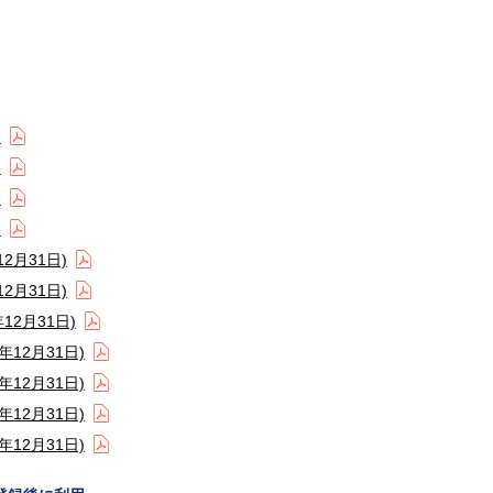
)
)
)
)
2月31日)
2月31日)
2月31日)
12月31日)
12月31日)
12月31日)
12月31日)