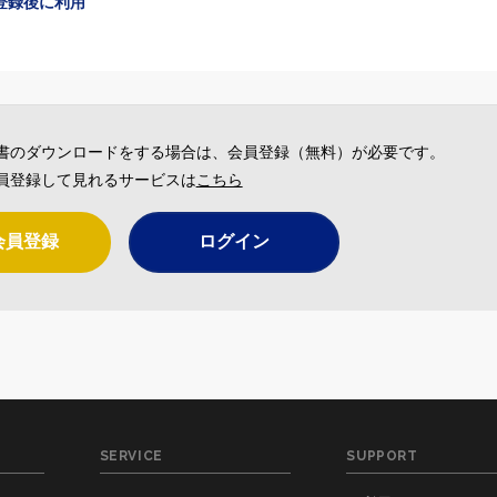
登録後に利用
書のダウンロードをする場合は、会員登録（無料）が必要です。
員登録して見れるサービスは
こちら
会員登録
ログイン
SERVICE
SUPPORT