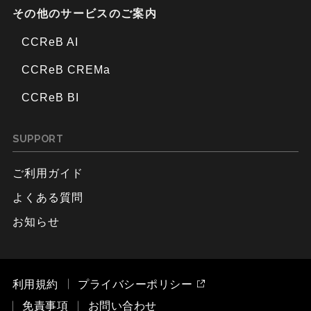
その他のサービスのご案内
CCReB AI
CCReB CREMa
CCReB BI
SUPPORT
ご利用ガイド
よくある質問
お知らせ
利用規約
プライバシーポリシー
免責事項
お問い合わせ