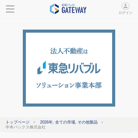
ログイン
トップページ
2026年, 全ての市場, その他製品
中本パックス株式会社