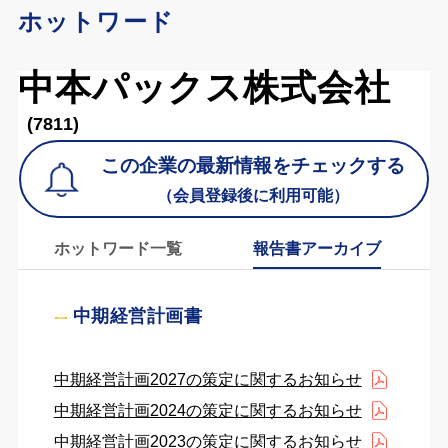
ホットワード
中本パックス株式会社
(7811)
この企業の最新情報をチェックする
（会員登録後に利用可能）
ホットワード一覧
報告書アーカイブ
中期経営計画書
中期経営計画2027の策定に関するお知らせ
中期経営計画2024の策定に関するお知らせ
中期経営計画2023の策定に関するお知らせ