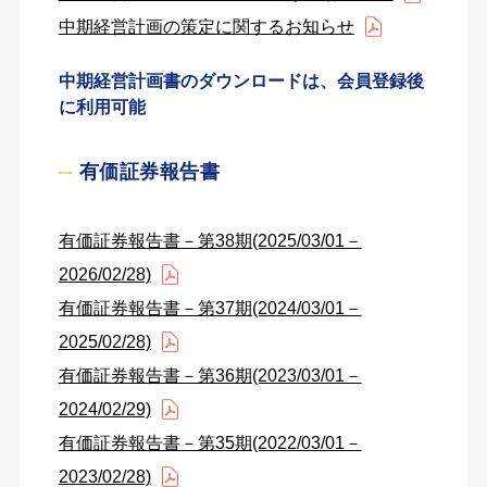
中期経営計画の策定に関するお知らせ
中期経営計画書のダウンロードは、会員登録後
に利用可能
有価証券報告書
有価証券報告書－第38期(2025/03/01－
2026/02/28)
有価証券報告書－第37期(2024/03/01－
2025/02/28)
有価証券報告書－第36期(2023/03/01－
2024/02/29)
有価証券報告書－第35期(2022/03/01－
2023/02/28)