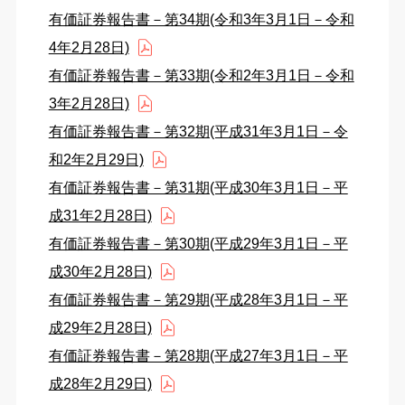
有価証券報告書－第34期(令和3年3月1日－令和
4年2月28日)
有価証券報告書－第33期(令和2年3月1日－令和
3年2月28日)
有価証券報告書－第32期(平成31年3月1日－令
和2年2月29日)
有価証券報告書－第31期(平成30年3月1日－平
成31年2月28日)
有価証券報告書－第30期(平成29年3月1日－平
成30年2月28日)
有価証券報告書－第29期(平成28年3月1日－平
成29年2月28日)
有価証券報告書－第28期(平成27年3月1日－平
成28年2月29日)