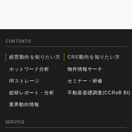
CONTENTS
経営動向を知りたい方
CRE動向を知りたい方
ホットワード分析
物件情報サーチ
IRストレージ
セミナー・研修
総研レポート・分析
不動産基礎調査(CCReB BI)
業界動向情報
SERVICE