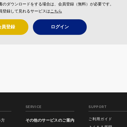
書のダウンロードをする場合は、会員登録（無料）が必要です。
員登録して見れるサービスは
こちら
会員登録
ログイン
SERVICE
SUPPORT
ご利用ガイド
い方
その他のサービスのご案内