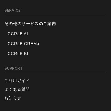
SERVICE
その他のサービスのご案内
CCReB AI
CCReB CREMa
CCReB BI
SUPPORT
ご利用ガイド
よくある質問
お知らせ