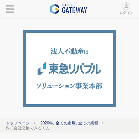
ログイン
トップページ
2026年, 全ての市場, 全ての業種
株式会社交換できるくん