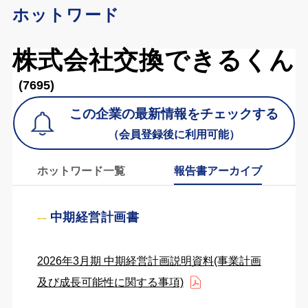
ホットワード
株式会社交換できるくん
(7695)
この企業の最新情報をチェックする
（会員登録後に利用可能）
ホットワード一覧
報告書アーカイブ
中期経営計画書
2026年3月期 中期経営計画説明資料(事業計画
及び成長可能性に関する事項)