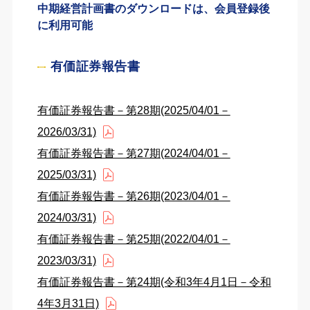
中期経営計画書のダウンロードは、会員登録後
に利用可能
有価証券報告書
有価証券報告書－第28期(2025/04/01－
2026/03/31)
有価証券報告書－第27期(2024/04/01－
2025/03/31)
有価証券報告書－第26期(2023/04/01－
2024/03/31)
有価証券報告書－第25期(2022/04/01－
2023/03/31)
有価証券報告書－第24期(令和3年4月1日－令和
4年3月31日)