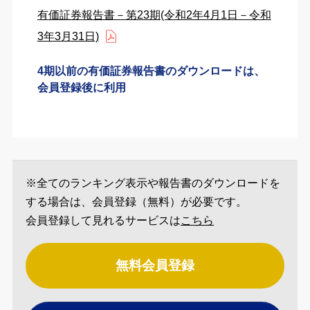
有価証券報告書－第23期(令和2年4月1日－令和
3年3月31日)
4期以前の有価証券報告書のダウンロードは、
会員登録後に利用
※全てのランキング表示や報告書のダウンロードを
する場合は、会員登録（無料）が必要です。
会員登録して見れるサービスは
こちら
無料会員登録