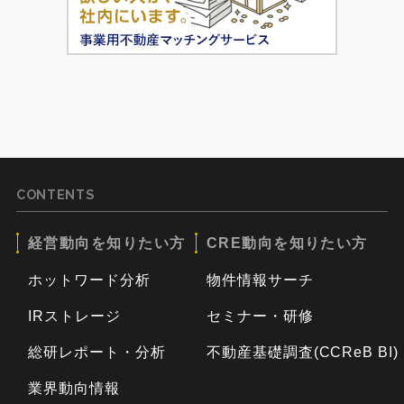
CONTENTS
経営動向を知りたい方
CRE動向を知りたい方
ホットワード分析
物件情報サーチ
IRストレージ
セミナー・研修
総研レポート・分析
不動産基礎調査(CCReB BI)
業界動向情報