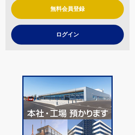
無料会員登録
ログイン