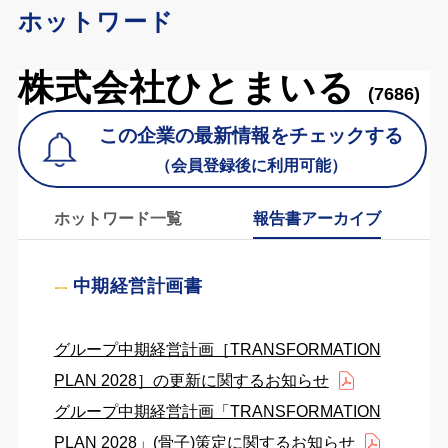
ホットワード
株式会社ひとまいる
(7686)
この企業の最新情報をチェックする
（会員登録後に利用可能）
ホットワード一覧
報告書アーカイブ
中期経営計画書
グループ中期経営計画［TRANSFORMATION
PLAN 2028］の更新に関するお知らせ
グループ中期経営計画「TRANSFORMATION
PLAN 2028」(骨子)策定に関するお知らせ