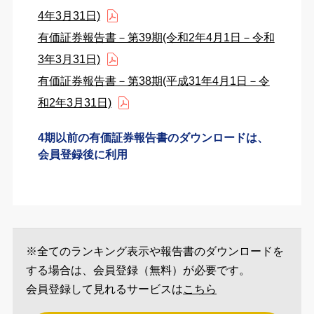
4年3月31日)
有価証券報告書－第39期(令和2年4月1日－令和
3年3月31日)
有価証券報告書－第38期(平成31年4月1日－令
和2年3月31日)
4期以前の有価証券報告書のダウンロードは、
会員登録後に利用
※全てのランキング表示や報告書のダウンロードを
する場合は、会員登録（無料）が必要です。
会員登録して見れるサービスは
こちら