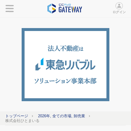
ログイン
トップページ
2026年, 全ての市場, 卸売業
株式会社ひとまいる