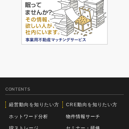
CONTENTS
経営動向を知りたい方
CRE動向を知りたい方
ホットワード分析
物件情報サーチ
IRストレージ
セミナー・研修