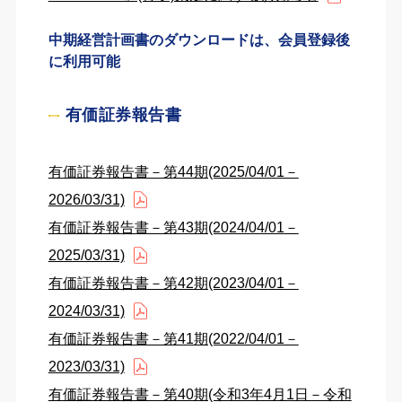
中期経営計画書のダウンロードは、会員登録後
に利用可能
有価証券報告書
有価証券報告書－第44期(2025/04/01－
2026/03/31)
有価証券報告書－第43期(2024/04/01－
2025/03/31)
有価証券報告書－第42期(2023/04/01－
2024/03/31)
有価証券報告書－第41期(2022/04/01－
2023/03/31)
有価証券報告書－第40期(令和3年4月1日－令和