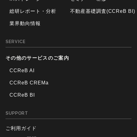
総研レポート・分析
不動産基礎調査(CCReB BI)
業界動向情報
SERVICE
その他のサービスのご案内
CCReB AI
CCReB CREMa
CCReB BI
SUPPORT
ご利用ガイド