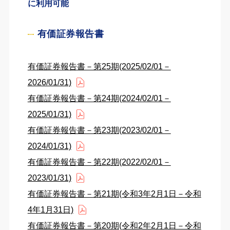
に利用可能
有価証券報告書
有価証券報告書－第25期(2025/02/01－
2026/01/31)
有価証券報告書－第24期(2024/02/01－
2025/01/31)
有価証券報告書－第23期(2023/02/01－
2024/01/31)
有価証券報告書－第22期(2022/02/01－
2023/01/31)
有価証券報告書－第21期(令和3年2月1日－令和
4年1月31日)
有価証券報告書－第20期(令和2年2月1日－令和