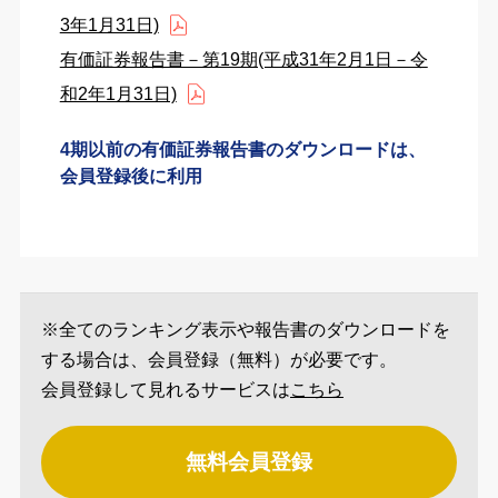
3年1月31日)
有価証券報告書－第19期(平成31年2月1日－令
和2年1月31日)
4期以前の有価証券報告書のダウンロードは、
会員登録後に利用
※全てのランキング表示や報告書のダウンロードを
する場合は、会員登録（無料）が必要です。
会員登録して見れるサービスは
こちら
無料会員登録