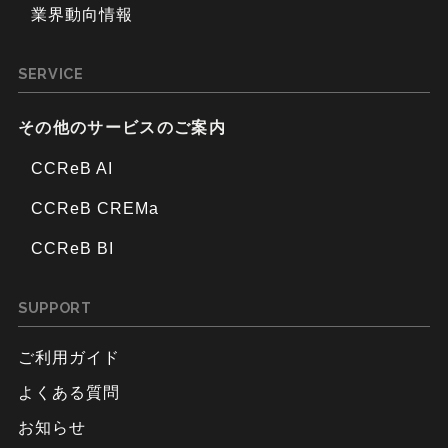
業界動向情報
SERVICE
その他のサービスのご案内
CCReB AI
CCReB CREMa
CCReB BI
SUPPORT
ご利用ガイド
よくある質問
お知らせ