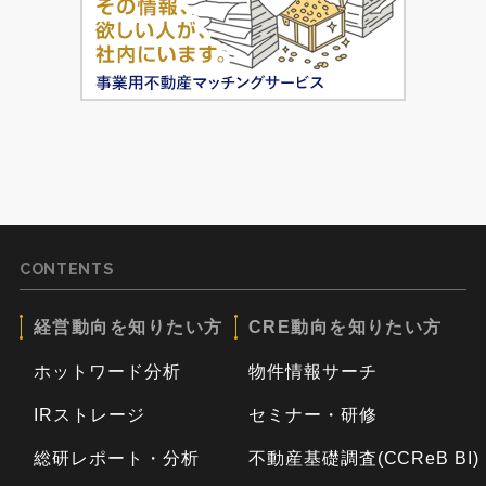
CONTENTS
経営動向を知りたい方
CRE動向を知りたい方
ホットワード分析
物件情報サーチ
IRストレージ
セミナー・研修
総研レポート・分析
不動産基礎調査(CCReB BI)