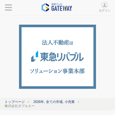
ログイン
トップページ
2026年, 全ての市場, 小売業
株式会社ダブルエー