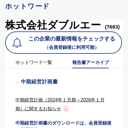
ホットワード
株式会社ダブルエー
(7683)
この企業の最新情報をチェックする
（会員登録後に利用可能）
ホットワード一覧
報告書アーカイブ
中期経営計画書
中期経営計画（2024年１月期～2026年１月
期）に関するお知らせ
中期経営計画書のダウンロードは、会員登録後