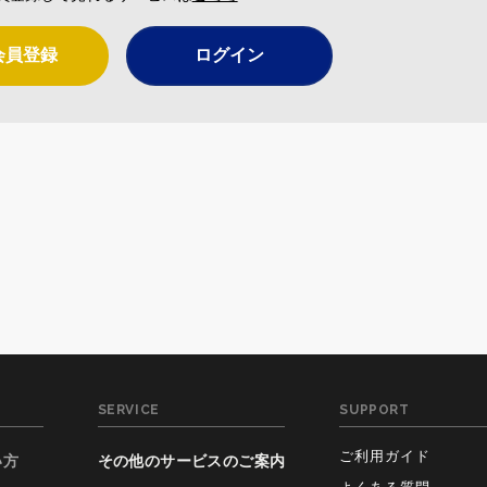
会員登録
ログイン
SERVICE
SUPPORT
ご利用ガイド
い方
その他のサービスのご案内