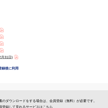
月31日)
登録後に利用
書のダウンロードをする場合は、会員登録（無料）が必要です。
員登録して見れるサービスは
こちら