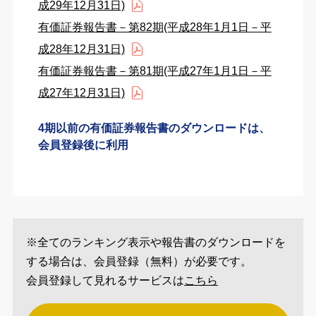
成29年12月31日)
有価証券報告書－第82期(平成28年1月1日－平
成28年12月31日)
有価証券報告書－第81期(平成27年1月1日－平
成27年12月31日)
4期以前の有価証券報告書のダウンロードは、
会員登録後に利用
※全てのランキング表示や報告書のダウンロードを
する場合は、会員登録（無料）が必要です。
会員登録して見れるサービスは
こちら