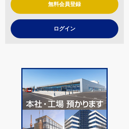
無料会員登録
ログイン