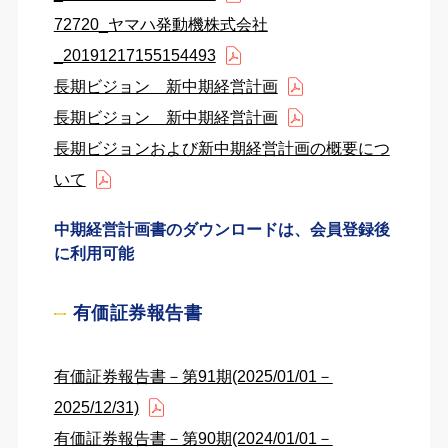
72720_ヤマハ発動機株式会社
_20191217155154493
長期ビジョン 新中期経営計画
長期ビジョン 新中期経営計画
長期ビジョンおよび新中期経営計画の概要につ
いて
中期経営計画書のダウンロードは、会員登録後
に利用可能
有価証券報告書
有価証券報告書－第91期(2025/01/01－
2025/12/31)
有価証券報告書－第90期(2024/01/01－