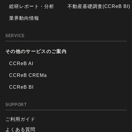
総研レポート・分析
不動産基礎調査(CCReB BI)
業界動向情報
SERVICE
その他のサービスのご案内
CCReB AI
CCReB CREMa
CCReB BI
SUPPORT
ご利用ガイド
よくある質問