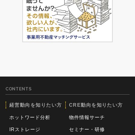
CONTENTS
経営動向を知りたい方
CRE動向を知りたい方
ホットワード分析
物件情報サーチ
IRストレージ
セミナー・研修