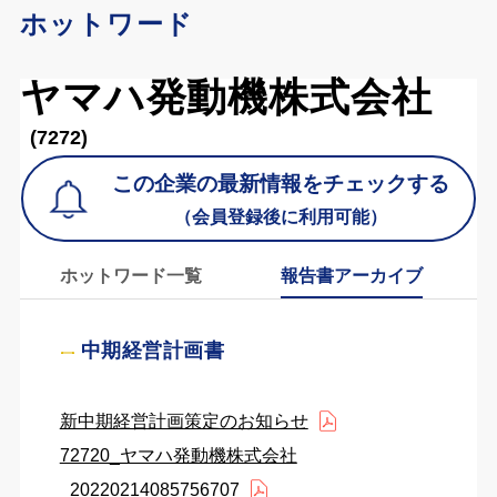
ホットワード
ヤマハ発動機株式会社
(7272)
この企業の最新情報をチェックする
（会員登録後に利用可能）
ホットワード一覧
報告書アーカイブ
中期経営計画書
新中期経営計画策定のお知らせ
72720_ヤマハ発動機株式会社
_20220214085756707