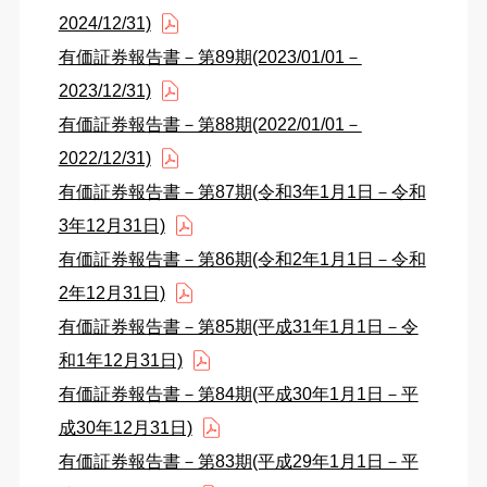
2024/12/31)
有価証券報告書－第89期(2023/01/01－
2023/12/31)
有価証券報告書－第88期(2022/01/01－
2022/12/31)
有価証券報告書－第87期(令和3年1月1日－令和
3年12月31日)
有価証券報告書－第86期(令和2年1月1日－令和
2年12月31日)
有価証券報告書－第85期(平成31年1月1日－令
和1年12月31日)
有価証券報告書－第84期(平成30年1月1日－平
成30年12月31日)
有価証券報告書－第83期(平成29年1月1日－平