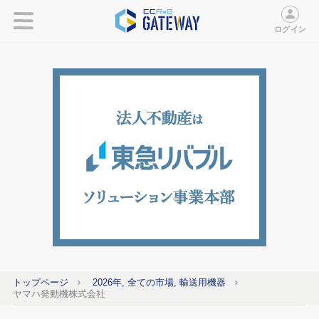
ログイン
トップページ
2026年, 全ての市場, 輸送用機器
ヤマハ発動機株式会社