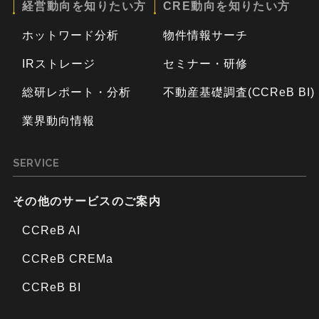
経営動向を知りたい方
CRE動向を知りたい方
ホットワード分析
物件情報サーチ
IRストレージ
セミナー・研修
総研レポート・分析
不動産基礎調査(CCReB BI)
業界動向情報
SERVICE
その他のサービスのご案内
CCReB AI
CCReB CREMa
CCReB BI