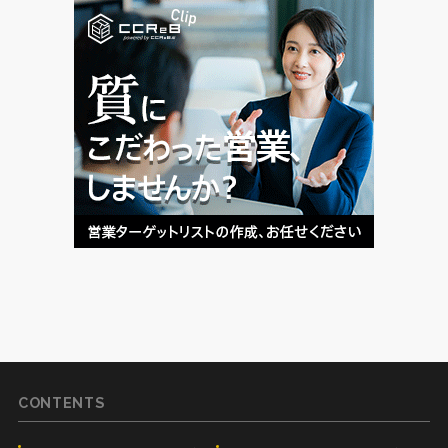
CONTENTS