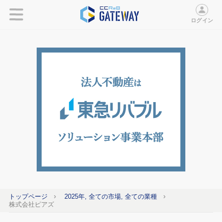
ログイン
トップページ
2025年, 全ての市場, 全ての業種
株式会社ピアズ