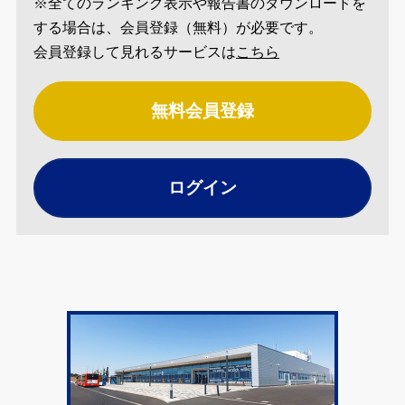
※全てのランキング表示や報告書のダウンロードを
する場合は、会員登録（無料）が必要です。
会員登録して見れるサービスは
こちら
無料会員登録
ログイン