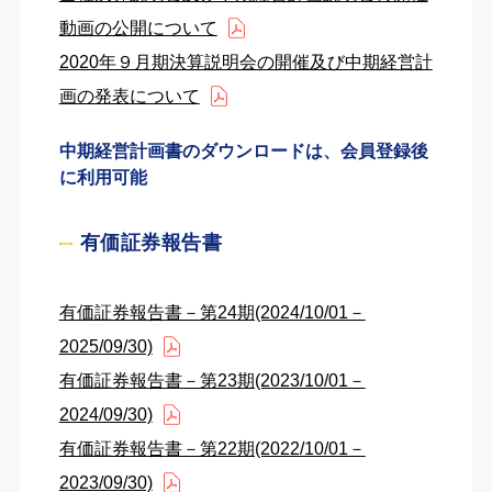
動画の公開について
2020年９月期決算説明会の開催及び中期経営計
画の発表について
中期経営計画書のダウンロードは、会員登録後
に利用可能
有価証券報告書
有価証券報告書－第24期(2024/10/01－
2025/09/30)
有価証券報告書－第23期(2023/10/01－
2024/09/30)
有価証券報告書－第22期(2022/10/01－
2023/09/30)