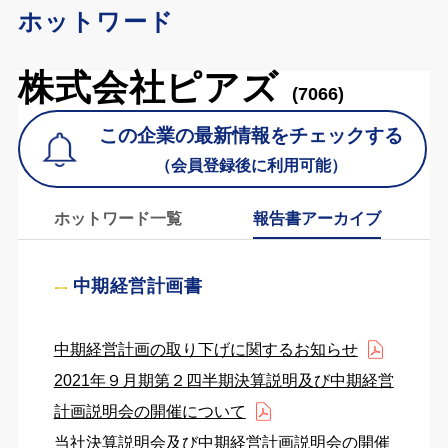
ホットワード
株式会社ピアズ
(7066)
この企業の最新情報をチェックする
（会員登録後に利用可能）
ホットワード一覧
報告書アーカイブ
中期経営計画書
中期経営計画の取り下げに関するお知らせ
2021年９月期第２四半期決算説明及び中期経営
計画説明会の開催について
当社決算説明会及び中期経営計画説明会の開催