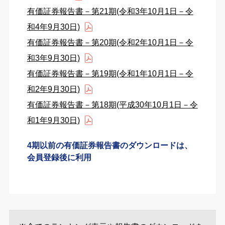
有価証券報告書－第21期(令和3年10月1日－令
和4年9月30日)
有価証券報告書－第20期(令和2年10月1日－令
和3年9月30日)
有価証券報告書－第19期(令和1年10月1日－令
和2年9月30日)
有価証券報告書－第18期(平成30年10月1日－令
和1年9月30日)
4期以前の有価証券報告書のダウンロードは、
会員登録後に利用