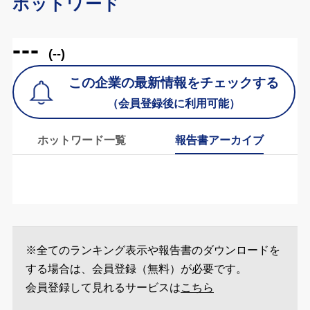
ホットワード
---
(--)
この企業の最新情報をチェックする
（会員登録後に利用可能）
ホットワード一覧
報告書アーカイブ
※全てのランキング表示や報告書のダウンロードを
する場合は、会員登録（無料）が必要です。
会員登録して見れるサービスは
こちら