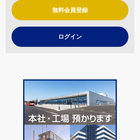
無料会員登録
ログイン