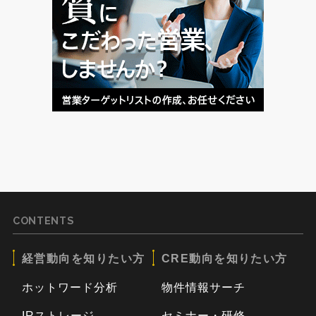
CONTENTS
経営動向を知りたい方
CRE動向を知りたい方
ホットワード分析
物件情報サーチ
IRストレージ
セミナー・研修