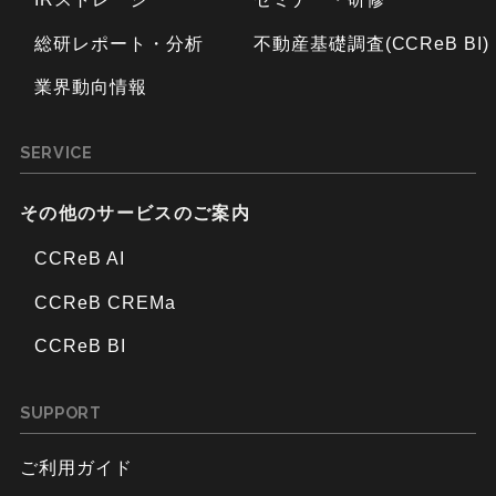
総研レポート・分析
不動産基礎調査(CCReB BI)
業界動向情報
SERVICE
その他のサービスのご案内
CCReB AI
CCReB CREMa
CCReB BI
SUPPORT
ご利用ガイド