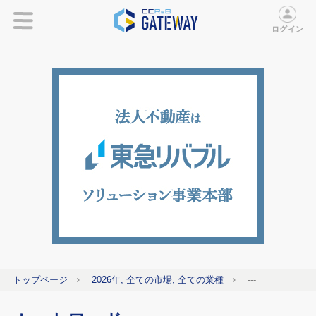
ログイン
トップページ
2026年, 全ての市場, 全ての業種
---