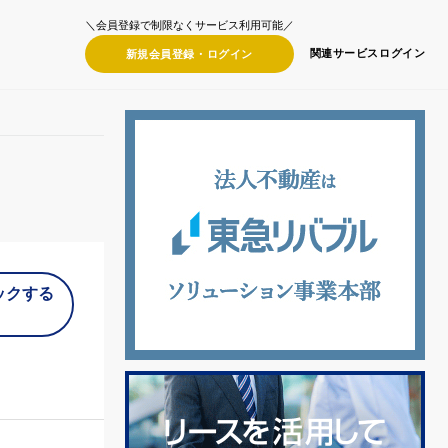
＼会員登録で制限なくサービス利用可能／
関連サービス
ログイン
新規会員登録・
ログイン
ックする
）