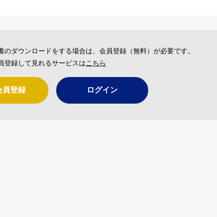
書のダウンロードをする場合は、会員登録（無料）が必要です。
員登録して見れるサービスは
こちら
会員登録
ログイン