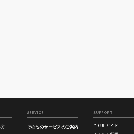
SERVICE
SUPPORT
ご利用ガイド
い方
その他のサービスのご案内