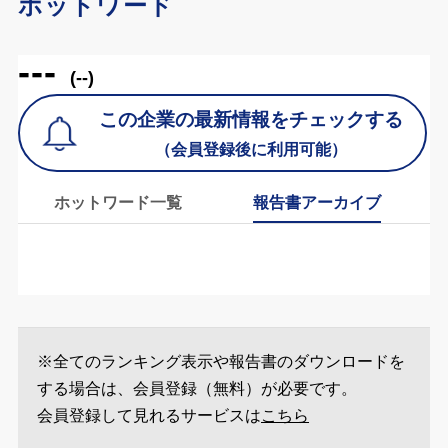
ホットワード
---
(--)
この企業の最新情報をチェックする
（会員登録後に利用可能）
ホットワード一覧
報告書アーカイブ
※全てのランキング表示や報告書のダウンロードを
する場合は、会員登録（無料）が必要です。
会員登録して見れるサービスは
こちら