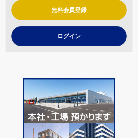
無料会員登録
ログイン