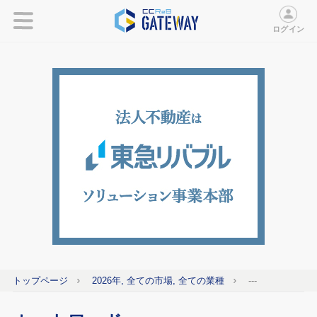
ログイン
トップページ
2026年, 全ての市場, 全ての業種
---