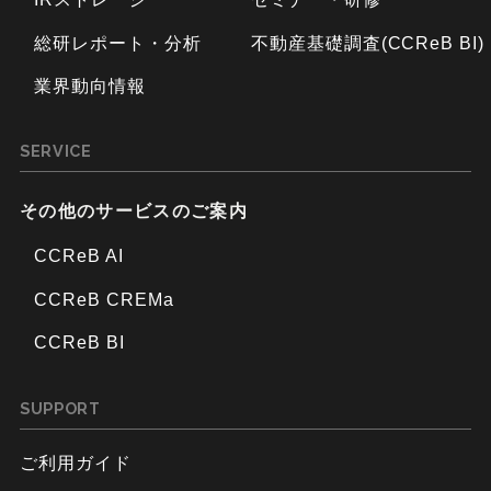
総研レポート・分析
不動産基礎調査(CCReB BI)
業界動向情報
SERVICE
その他のサービスのご案内
CCReB AI
CCReB CREMa
CCReB BI
SUPPORT
ご利用ガイド