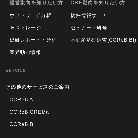
経営動向を知りたい方
CRE動向を知りたい方
ホットワード分析
物件情報サーチ
IRストレージ
セミナー・研修
総研レポート・分析
不動産基礎調査(CCReB BI)
業界動向情報
SERVICE
その他のサービスのご案内
CCReB AI
CCReB CREMa
CCReB BI