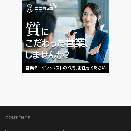
CONTENTS