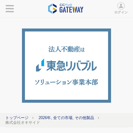
ログイン
トップページ
2026年, 全ての市場, その他製品
株式会社オキサイド