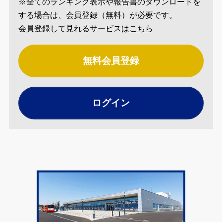
※全てのランキング表示や報告書のダウンロードを
する場合は、会員登録（無料）が必要です。
会員登録して見れるサービスは
こちら
無料会員登録
ログイン