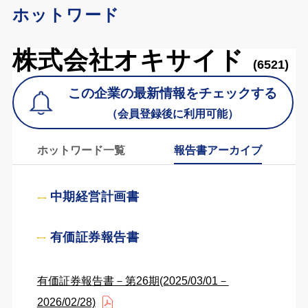
ホットワード
株式会社オキサイド
(6521)
この企業の最新情報をチェックする
（会員登録後に利用可能）
ホットワード一覧
報告書アーカイブ
中期経営計画書
有価証券報告書
有価証券報告書－第26期(2025/03/01－
2026/02/28)