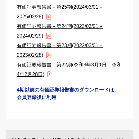
有価証券報告書－第25期(2024/03/01－
2025/02/28)
有価証券報告書－第24期(2023/03/01－
2024/02/29)
有価証券報告書－第23期(2022/03/01－
2023/02/28)
有価証券報告書－第22期(令和3年3月1日－令和
4年2月28日)
4期以前の有価証券報告書のダウンロードは、
会員登録後に利用