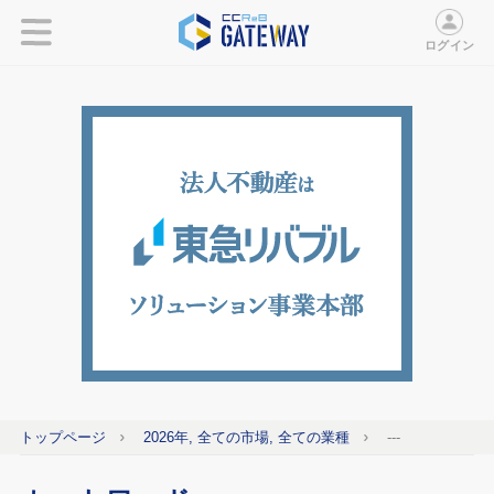
ログイン
トップページ
2026年, 全ての市場, 全ての業種
---