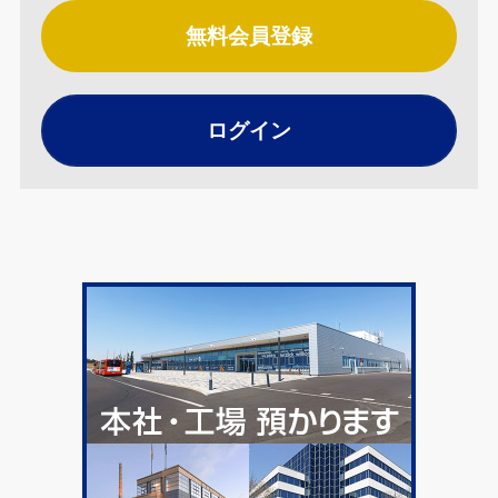
無料会員登録
ログイン