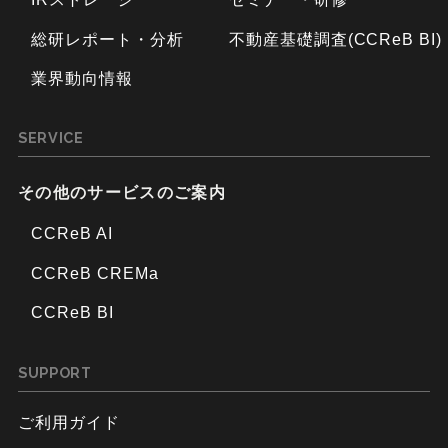
総研レポート・分析
不動産基礎調査(CCReB BI)
業界動向情報
SERVICE
その他のサービスのご案内
CCReB AI
CCReB CREMa
CCReB BI
SUPPORT
ご利用ガイド