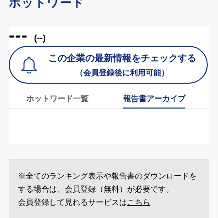
ホットワード
---
(--)
この企業の最新情報をチェックする
（会員登録後に利用可能）
ホットワード一覧
報告書アーカイブ
※全てのランキング表示や報告書のダウンロードを
する場合は、会員登録（無料）が必要です。
会員登録して見れるサービスは
こちら