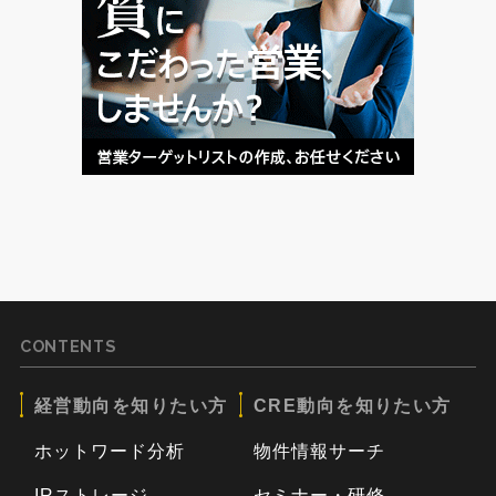
CONTENTS
経営動向を知りたい方
CRE動向を知りたい方
ホットワード分析
物件情報サーチ
IRストレージ
セミナー・研修