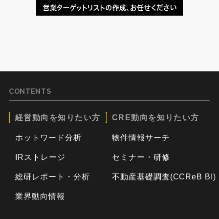
CONTENTS
経営動向を知りたい方
CRE動向を知りたい方
ホットワード分析
物件情報サーチ
IRストレージ
セミナー・研修
総研レポート・分析
不動産基礎調査(CCReB BI)
業界動向情報