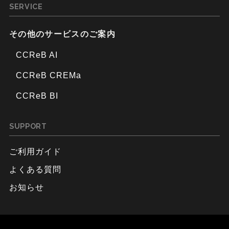
SERVICE
その他のサービスのご案内
CCReB AI
CCReB CREMa
CCReB BI
SUPPORT
ご利用ガイド
よくある質問
お知らせ