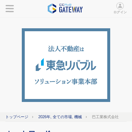
ログイン
トップページ
2026年, 全ての市場, 機械
巴工業株式会社