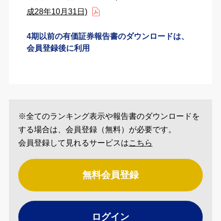
成28年10月31日)
4期以前の有価証券報告書のダウンロードは、
会員登録後に利用
※全てのランキング表示や報告書のダウンロードを
する場合は、会員登録（無料）が必要です。
会員登録して見れるサービスは
こちら
無料会員登録
ログイン