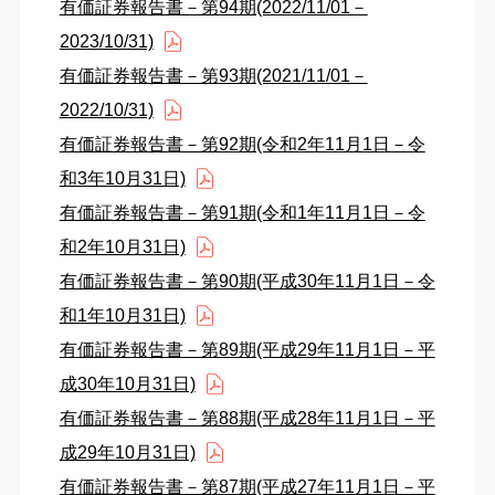
有価証券報告書－第94期(2022/11/01－
2023/10/31)
有価証券報告書－第93期(2021/11/01－
2022/10/31)
有価証券報告書－第92期(令和2年11月1日－令
和3年10月31日)
有価証券報告書－第91期(令和1年11月1日－令
和2年10月31日)
有価証券報告書－第90期(平成30年11月1日－令
和1年10月31日)
有価証券報告書－第89期(平成29年11月1日－平
成30年10月31日)
有価証券報告書－第88期(平成28年11月1日－平
成29年10月31日)
有価証券報告書－第87期(平成27年11月1日－平