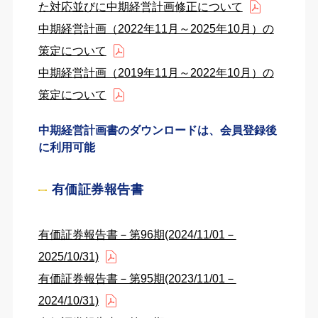
た対応並びに中期経営計画修正について
中期経営計画（2022年11月～2025年10月）の
策定について
中期経営計画（2019年11月～2022年10月）の
策定について
中期経営計画書のダウンロードは、会員登録後
に利用可能
有価証券報告書
有価証券報告書－第96期(2024/11/01－
2025/10/31)
有価証券報告書－第95期(2023/11/01－
2024/10/31)