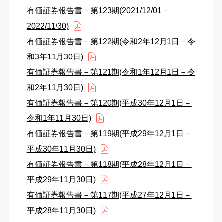
有価証券報告書－第123期(2021/12/01－
2022/11/30)
有価証券報告書－第122期(令和2年12月1日－令
和3年11月30日)
有価証券報告書－第121期(令和1年12月1日－令
和2年11月30日)
有価証券報告書－第120期(平成30年12月1日－
令和1年11月30日)
有価証券報告書－第119期(平成29年12月1日－
平成30年11月30日)
有価証券報告書－第118期(平成28年12月1日－
平成29年11月30日)
有価証券報告書－第117期(平成27年12月1日－
平成28年11月30日)