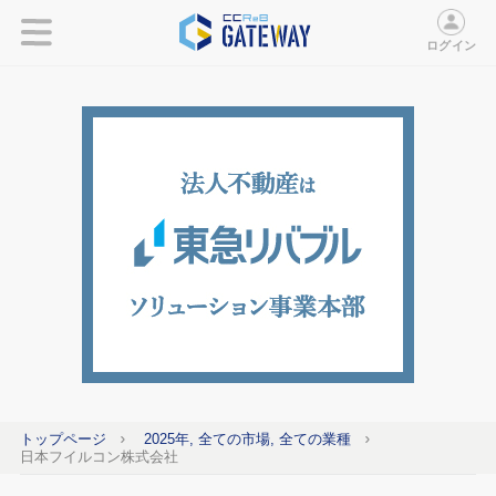
ログイン
トップページ
2025年, 全ての市場, 全ての業種
日本フイルコン株式会社