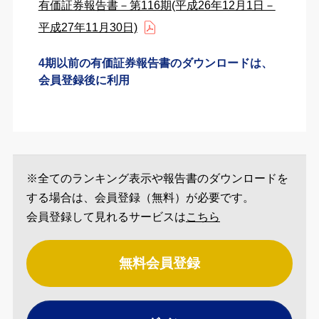
有価証券報告書－第116期(平成26年12月1日－
平成27年11月30日)
4期以前の有価証券報告書のダウンロードは、
会員登録後に利用
※全てのランキング表示や報告書のダウンロードを
する場合は、会員登録（無料）が必要です。
会員登録して見れるサービスは
こちら
無料会員登録