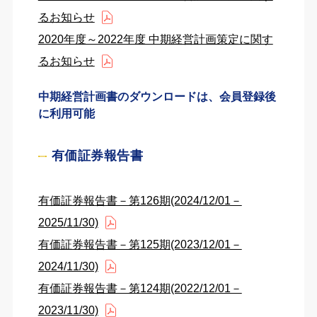
るお知らせ
2020年度～2022年度 中期経営計画策定に関す
るお知らせ
中期経営計画書のダウンロードは、会員登録後
に利用可能
有価証券報告書
有価証券報告書－第126期(2024/12/01－
2025/11/30)
有価証券報告書－第125期(2023/12/01－
2024/11/30)
有価証券報告書－第124期(2022/12/01－
2023/11/30)