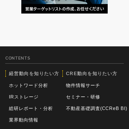
CONTENTS
経営動向を知りたい方
CRE動向を知りたい方
ホットワード分析
物件情報サーチ
IRストレージ
セミナー・研修
総研レポート・分析
不動産基礎調査(CCReB BI)
業界動向情報