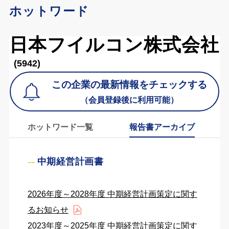
ホットワード
日本フイルコン株式会社
(5942)
この企業の最新情報をチェックする
（会員登録後に利用可能）
ホットワード一覧
報告書アーカイブ
中期経営計画書
2026年度～2028年度 中期経営計画策定に関す
るお知らせ
2023年度～2025年度 中期経営計画策定に関す