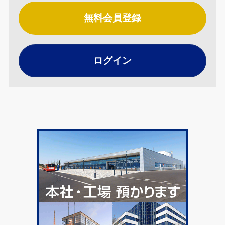
無料会員登録
ログイン