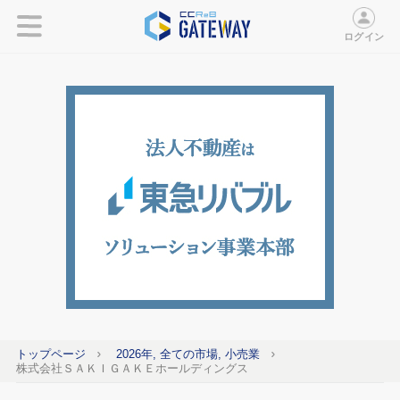
ログイン
トップページ
2026年, 全ての市場, 小売業
株式会社ＳＡＫＩＧＡＫＥホールディングス