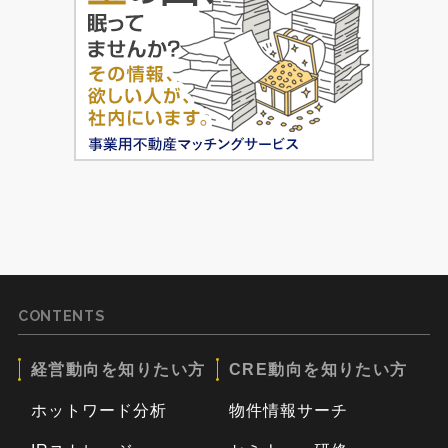
CONTENTS
経営動向を知りたい方
CRE動向を知りたい方
ホットワード分析
物件情報サーチ