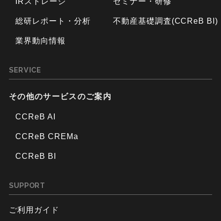
IRストレージ
セミナー・研修
総研レポート・分析
不動産基礎調査(CCReB BI)
業界動向情報
SERVICE
その他のサービスのご案内
CCReB AI
CCReB CREMa
CCReB BI
SUPPORT
ご利用ガイド