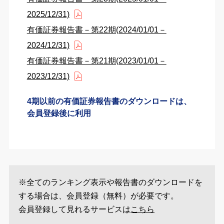
2025/12/31)
有価証券報告書－第22期(2024/01/01－
2024/12/31)
有価証券報告書－第21期(2023/01/01－
2023/12/31)
4期以前の有価証券報告書のダウンロードは、
会員登録後に利用
※全てのランキング表示や報告書のダウンロードを
する場合は、会員登録（無料）が必要です。
会員登録して見れるサービスは
こちら