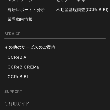
総研レポート・分析
不動産基礎調査(CCReB BI)
業界動向情報
SERVICE
その他のサービスのご案内
CCReB AI
CCReB CREMa
CCReB BI
SUPPORT
ご利用ガイド