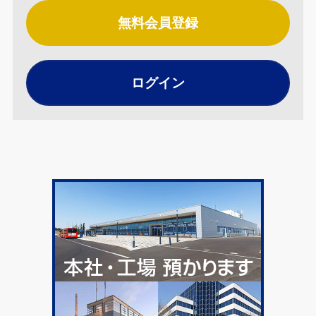
無料会員登録
ログイン