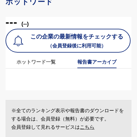
ホットワード
---
(--)
この企業の最新情報をチェックする
（会員登録後に利用可能）
ホットワード一覧
報告書アーカイブ
※全てのランキング表示や報告書のダウンロードを
する場合は、会員登録（無料）が必要です。
会員登録して見れるサービスは
こちら