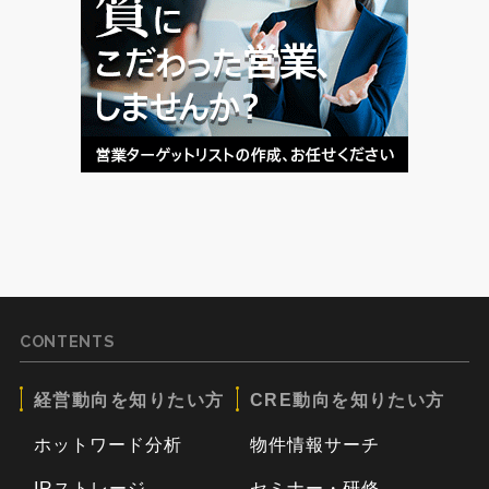
CONTENTS
経営動向を知りたい方
CRE動向を知りたい方
ホットワード分析
物件情報サーチ
IRストレージ
セミナー・研修