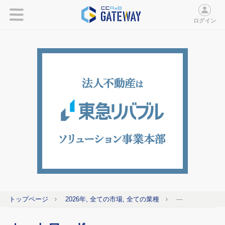
ログイン
トップページ
2026年, 全ての市場, 全ての業種
---