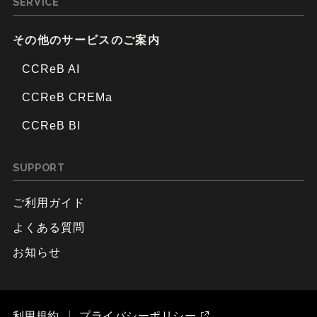
SERVICE
その他のサービスのご案内
CCReB AI
CCReB CREMa
CCReB BI
SUPPORT
ご利用ガイド
よくある質問
お知らせ
利用規約
プライバシーポリシー