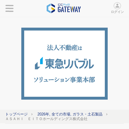
ログイン
トップページ
2026年, 全ての市場, ガラス・土石製品
ＡＳＡＨＩ ＥＩＴＯホールディングス株式会社