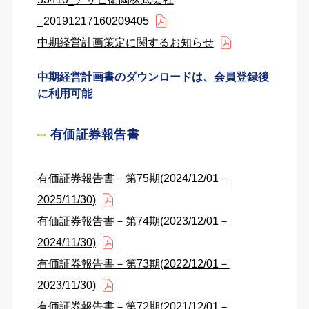
_20191217160209405
中期経営計画策定に関するお知らせ
中期経営計画書のダウンロードは、会員登録後
に利用可能
有価証券報告書
有価証券報告書－第75期(2024/12/01－
2025/11/30)
有価証券報告書－第74期(2023/12/01－
2024/11/30)
有価証券報告書－第73期(2022/12/01－
2023/11/30)
有価証券報告書－第72期(2021/12/01－