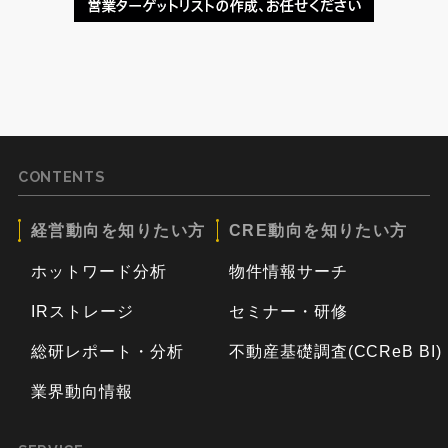
CONTENTS
経営動向を知りたい方
CRE動向を知りたい方
ホットワード分析
物件情報サーチ
IRストレージ
セミナー・研修
総研レポート・分析
不動産基礎調査(CCReB BI)
業界動向情報