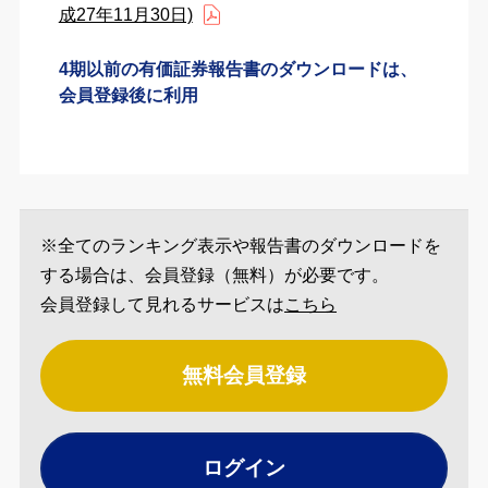
成27年11月30日)
4期以前の有価証券報告書のダウンロードは、
会員登録後に利用
※全てのランキング表示や報告書のダウンロードを
する場合は、会員登録（無料）が必要です。
会員登録して見れるサービスは
こちら
無料会員登録
ログイン