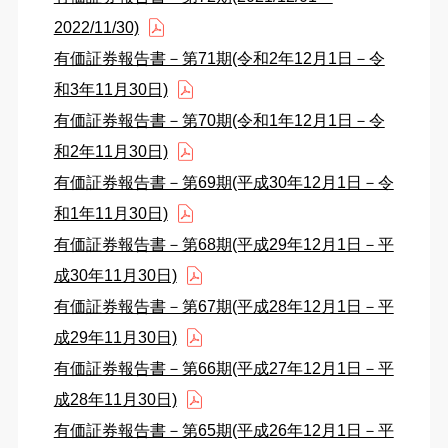
2022/11/30)
有価証券報告書－第71期(令和2年12月1日－令
和3年11月30日)
有価証券報告書－第70期(令和1年12月1日－令
和2年11月30日)
有価証券報告書－第69期(平成30年12月1日－令
和1年11月30日)
有価証券報告書－第68期(平成29年12月1日－平
成30年11月30日)
有価証券報告書－第67期(平成28年12月1日－平
成29年11月30日)
有価証券報告書－第66期(平成27年12月1日－平
成28年11月30日)
有価証券報告書－第65期(平成26年12月1日－平