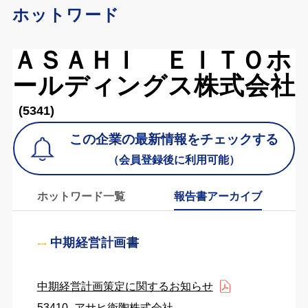
ホットワード
ＡＳＡＨＩ ＥＩＴＯホ
ールディングス株式会社
(5341)
この企業の最新情報をチェックする
（会員登録後に利用可能）
ホットワード一覧
報告書アーカイブ
中期経営計画書
中期経営計画策定に関するお知らせ
53410_アサヒ衛陶株式会社