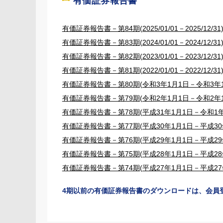
有価証券報告書
有価証券報告書－第84期(2025/01/01－2025/12/31
有価証券報告書－第83期(2024/01/01－2024/12/31
有価証券報告書－第82期(2023/01/01－2023/12/31
有価証券報告書－第81期(2022/01/01－2022/12/31
有価証券報告書－第80期(令和3年1月1日－令和3年1
有価証券報告書－第79期(令和2年1月1日－令和2年1
有価証券報告書－第78期(平成31年1月1日－令和1年1
有価証券報告書－第77期(平成30年1月1日－平成30年
有価証券報告書－第76期(平成29年1月1日－平成29年
有価証券報告書－第75期(平成28年1月1日－平成28年
有価証券報告書－第74期(平成27年1月1日－平成27年
4期以前の有価証券報告書のダウンロードは、会員