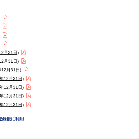
)
)
)
)
2月31日)
2月31日)
2月31日)
12月31日)
12月31日)
12月31日)
12月31日)
登録後に利用