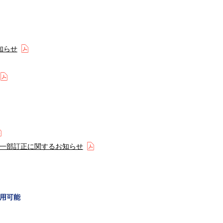
知らせ
一部訂正に関するお知らせ
用可能