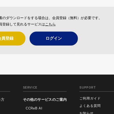
書のダウンロードをする場合は、会員登録（無料）が必要です。
員登録して見れるサービスは
こちら
会員登録
ログイン
SERVICE
SUPPORT
ご利用ガイド
い方
その他のサービスのご案内
よくある質問
CCReB AI
お知らせ