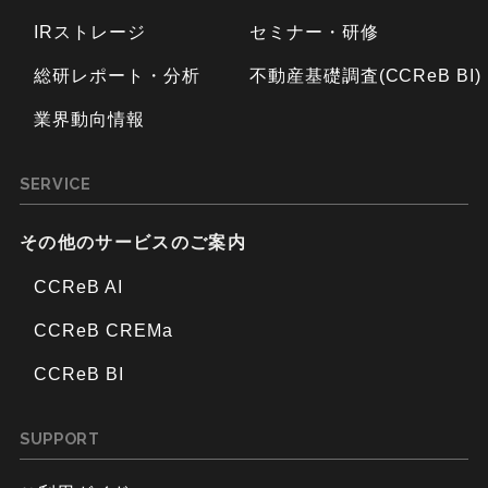
IRストレージ
セミナー・研修
総研レポート・分析
不動産基礎調査(CCReB BI)
業界動向情報
SERVICE
その他のサービスのご案内
CCReB AI
CCReB CREMa
CCReB BI
SUPPORT