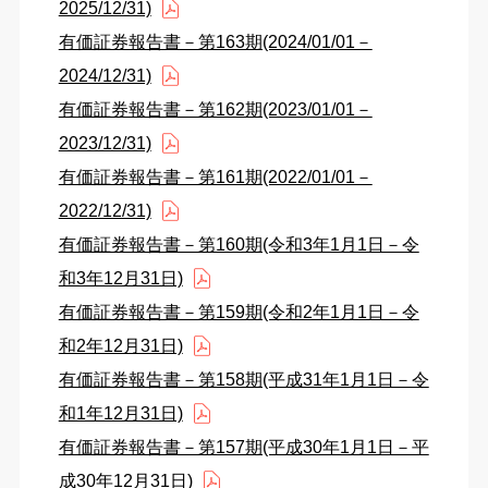
2025/12/31)
有価証券報告書－第163期(2024/01/01－
2024/12/31)
有価証券報告書－第162期(2023/01/01－
2023/12/31)
有価証券報告書－第161期(2022/01/01－
2022/12/31)
有価証券報告書－第160期(令和3年1月1日－令
和3年12月31日)
有価証券報告書－第159期(令和2年1月1日－令
和2年12月31日)
有価証券報告書－第158期(平成31年1月1日－令
和1年12月31日)
有価証券報告書－第157期(平成30年1月1日－平
成30年12月31日)