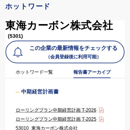
ホットワード
東海カーボン株式会社
(5301)
この企業の最新情報をチェックする
（会員登録後に利用可能）
ホットワード一覧
報告書アーカイブ
中期経営計画書
ローリングプラン中期経営計画 T-2026
ローリングプラン中期経営計画 T-2025
53010_東海カーボン株式会社