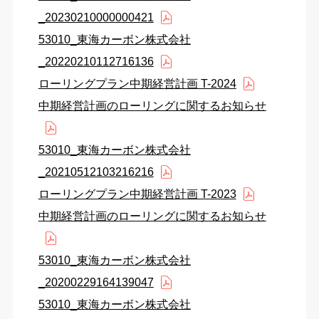
_20230210000000421
53010_東海カーボン株式会社
_20220210112716136
ローリングプラン中期経営計画 T-2024
中期経営計画のローリングに関するお知らせ
53010_東海カーボン株式会社
_20210512103216216
ローリングプラン中期経営計画 T-2023
中期経営計画のローリングに関するお知らせ
53010_東海カーボン株式会社
_20200229164139047
53010_東海カーボン株式会社