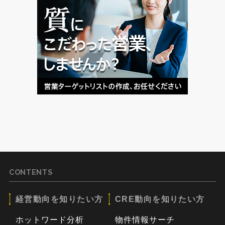
CONTENTS
経営動向を知りたい方
CRE動向を知りたい方
ホットワード分析
物件情報サーチ