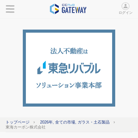
ログイン
トップページ
2026年, 全ての市場, ガラス・土石製品
東海カーボン株式会社