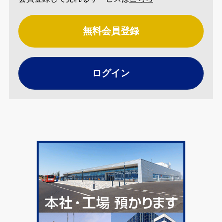
無料会員登録
ログイン