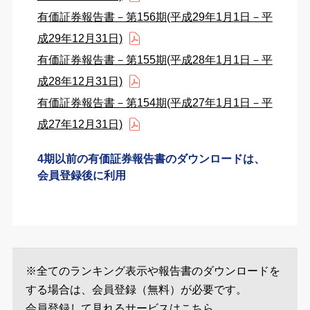
有価証券報告書－第156期(平成29年1月1日－平
成29年12月31日)
有価証券報告書－第155期(平成28年1月1日－平
成28年12月31日)
有価証券報告書－第154期(平成27年1月1日－平
成27年12月31日)
4期以前の有価証券報告書のダウンロードは、
会員登録後に利用
※全てのランキング表示や報告書のダウンロードを
する場合は、会員登録（無料）が必要です。
会員登録して見れるサービスは
こちら