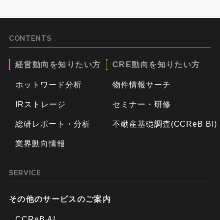
CONTENTS
経営動向を知りたい方
CRE動向を知りたい方
ホットワード分析
物件情報サーチ
IRストレージ
セミナー・研修
総研レポート・分析
不動産基礎調査(CCReB BI)
業界動向情報
SERVICE
その他のサービスのご案内
CCReB AI