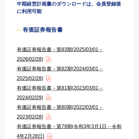
中期経営計画書のダウンロードは、会員登録後
に利用可能
有価証券報告書
有価証券報告書－第83期(2025/03/01－
2026/02/28)
有価証券報告書－第82期(2024/03/01－
2025/02/28)
有価証券報告書－第81期(2023/03/01－
2024/02/29)
有価証券報告書－第80期(2022/03/01－
2023/02/28)
有価証券報告書－第79期(令和3年3月1日－令和
4年2月28日)