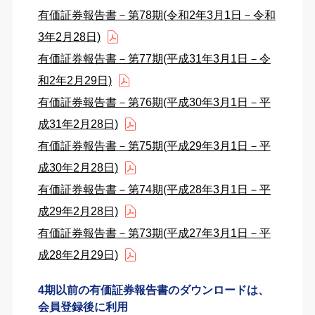
有価証券報告書－第78期(令和2年3月1日－令和
3年2月28日)
有価証券報告書－第77期(平成31年3月1日－令
和2年2月29日)
有価証券報告書－第76期(平成30年3月1日－平
成31年2月28日)
有価証券報告書－第75期(平成29年3月1日－平
成30年2月28日)
有価証券報告書－第74期(平成28年3月1日－平
成29年2月28日)
有価証券報告書－第73期(平成27年3月1日－平
成28年2月29日)
4期以前の有価証券報告書のダウンロードは、
会員登録後に利用