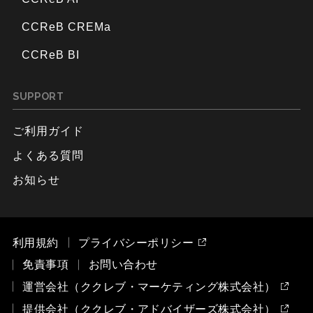
CCReB CREMa
CCReB BI
SUPPORT
ご利用ガイド
よくある質問
お知らせ
利用規約
プライバシーポリシー
免責事項
お問い合わせ
運営会社（ククレブ・マーケティング株式会社）
提供会社（ククレブ・アドバイザーズ株式会社）