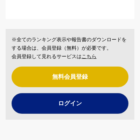
※全てのランキング表示や報告書のダウンロードを
する場合は、会員登録（無料）が必要です。
会員登録して見れるサービスは
こちら
無料会員登録
ログイン