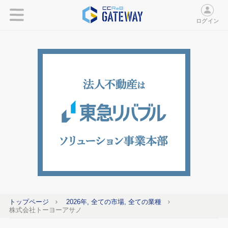
ログイン
トップページ
2026年, 全ての市場, 全ての業種
株式会社トーヨーアサノ