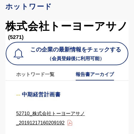
ホットワード
株式会社トーヨーアサノ
(5271)
この企業の最新情報をチェックする
（会員登録後に利用可能）
ホットワード一覧
報告書アーカイブ
中期経営計画書
52710_株式会社トーヨーアサノ
_20191217160209192