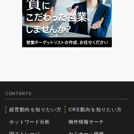
CONTENTS
経営動向を知りたい方
CRE動向を知りたい方
ホットワード分析
物件情報サーチ
IRストレージ
セミナー・研修