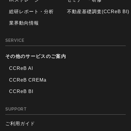
総研レポート・分析
不動産基礎調査(CCReB BI)
業界動向情報
SERVICE
その他のサービスのご案内
CCReB AI
CCReB CREMa
CCReB BI
SUPPORT
ご利用ガイド