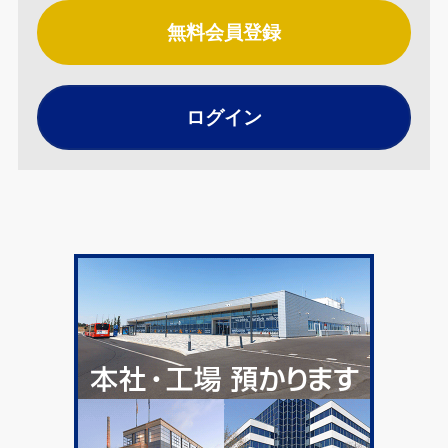
無料会員登録
ログイン