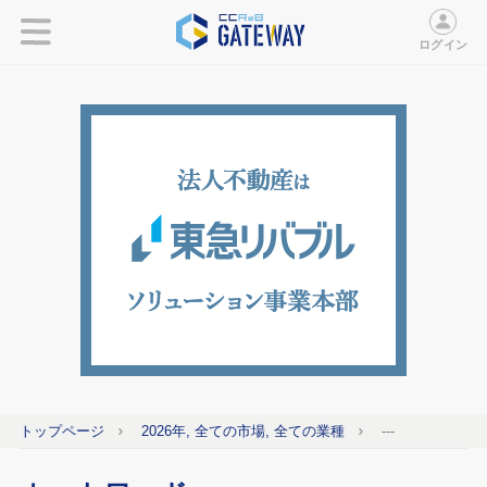
ログイン
トップページ
2026年, 全ての市場, 全ての業種
---