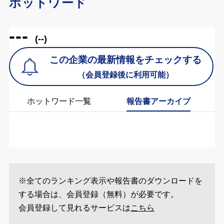
ホットワード
---
(--)
この企業の最新情報をチェックする
（会員登録後に利用可能）
ホットワード一覧
報告書アーカイブ
※全てのランキング表示や報告書のダウンロードを
する場合は、会員登録（無料）が必要です。
会員登録して見れるサービスは
こちら