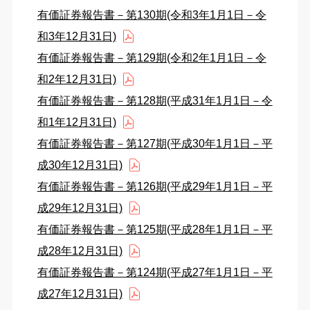
有価証券報告書－第130期(令和3年1月1日－令
和3年12月31日)
有価証券報告書－第129期(令和2年1月1日－令
和2年12月31日)
有価証券報告書－第128期(平成31年1月1日－令
和1年12月31日)
有価証券報告書－第127期(平成30年1月1日－平
成30年12月31日)
有価証券報告書－第126期(平成29年1月1日－平
成29年12月31日)
有価証券報告書－第125期(平成28年1月1日－平
成28年12月31日)
有価証券報告書－第124期(平成27年1月1日－平
成27年12月31日)