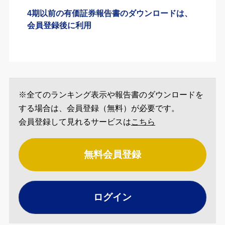
4期以前の有価証券報告書のダウンロードは、
会員登録後に利用
※全てのランキング表示や報告書のダウンロードを
する場合は、会員登録（無料）が必要です。
会員登録して見れるサービスは
こちら
無料会員登録
ログイン