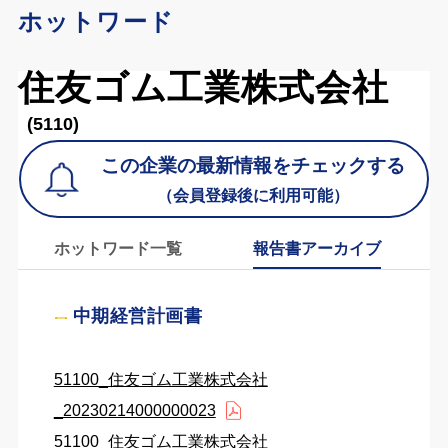
ホットワード
住友ゴム工業株式会社
(5110)
この企業の最新情報をチェックする
（会員登録後に利用可能）
ホットワード一覧
報告書アーカイブ
中期経営計画書
51100_住友ゴム工業株式会社
_20230214000000023
51100_住友ゴム工業株式会社