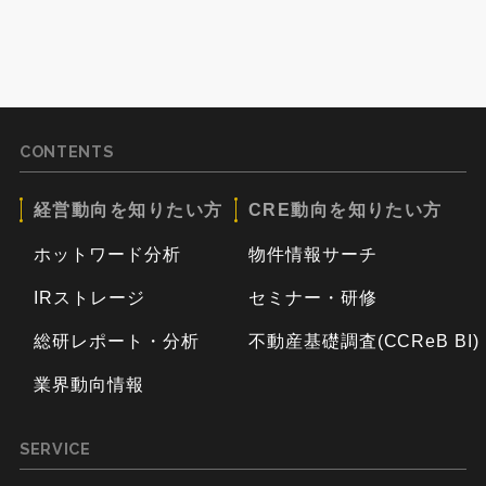
CONTENTS
経営動向を知りたい方
CRE動向を知りたい方
ホットワード分析
物件情報サーチ
IRストレージ
セミナー・研修
総研レポート・分析
不動産基礎調査(CCReB BI)
業界動向情報
SERVICE