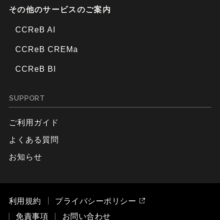
その他のサービスのご案内
CCReB AI
CCReB CREMa
CCReB BI
SUPPORT
ご利用ガイド
よくある質問
お知らせ
利用規約
プライバシーポリシー
免責事項
お問い合わせ