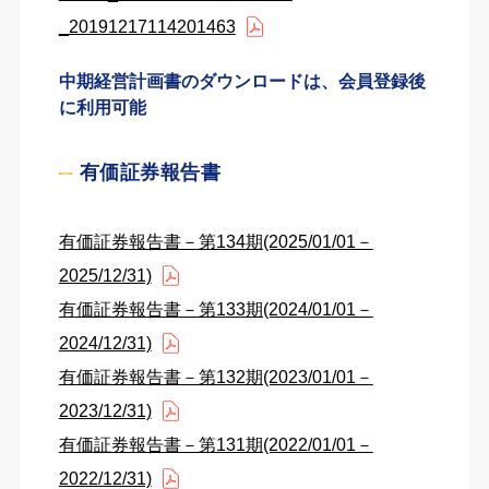
_20191217114201463
中期経営計画書のダウンロードは、会員登録後
に利用可能
有価証券報告書
有価証券報告書－第134期(2025/01/01－
2025/12/31)
有価証券報告書－第133期(2024/01/01－
2024/12/31)
有価証券報告書－第132期(2023/01/01－
2023/12/31)
有価証券報告書－第131期(2022/01/01－
2022/12/31)