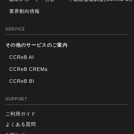
業界動向情報
SERVICE
その他のサービスのご案内
CCReB AI
CCReB CREMa
CCReB BI
SUPPORT
ご利用ガイド
よくある質問