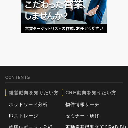
CONTENTS
経営動向を知りたい方
CRE動向を知りたい方
ホットワード分析
物件情報サーチ
IRストレージ
セミナー・研修
総研レポート・分析
不動産基礎調査(CCReB BI)