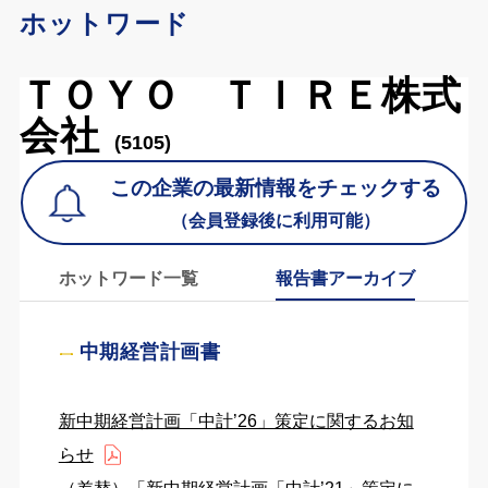
ホットワード
ＴＯＹＯ ＴＩＲＥ株式
会社
(5105)
この企業の最新情報をチェックする
（会員登録後に利用可能）
ホットワード一覧
報告書アーカイブ
中期経営計画書
新中期経営計画「中計’26」策定に関するお知
らせ