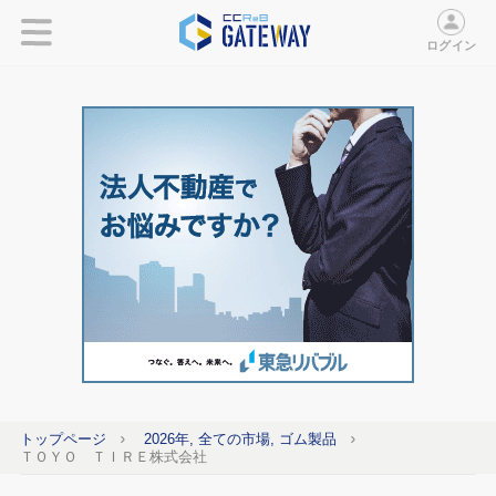
ログイン
トップページ
2026年, 全ての市場, ゴム製品
ＴＯＹＯ ＴＩＲＥ株式会社