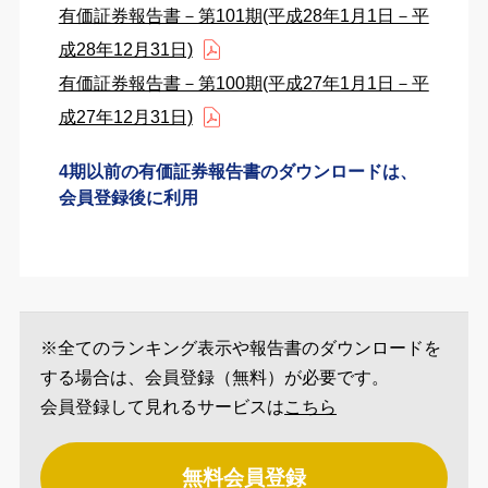
有価証券報告書－第101期(平成28年1月1日－平
成28年12月31日)
有価証券報告書－第100期(平成27年1月1日－平
成27年12月31日)
4期以前の有価証券報告書のダウンロードは、
会員登録後に利用
※全てのランキング表示や報告書のダウンロードを
する場合は、会員登録（無料）が必要です。
会員登録して見れるサービスは
こちら
無料会員登録