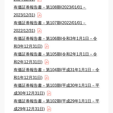
有価証券報告書－第108期(2023/01/01－
2023/12/31)
有価証券報告書－第107期(2022/01/01－
2022/12/31)
有価証券報告書－第106期(令和3年1月1日－令
和3年12月31日)
有価証券報告書－第105期(令和2年1月1日－令
和2年12月31日)
有価証券報告書－第104期(平成31年1月1日－令
和1年12月31日)
有価証券報告書－第103期(平成30年1月1日－平
成30年12月31日)
有価証券報告書－第102期(平成29年1月1日－平
成29年12月31日)