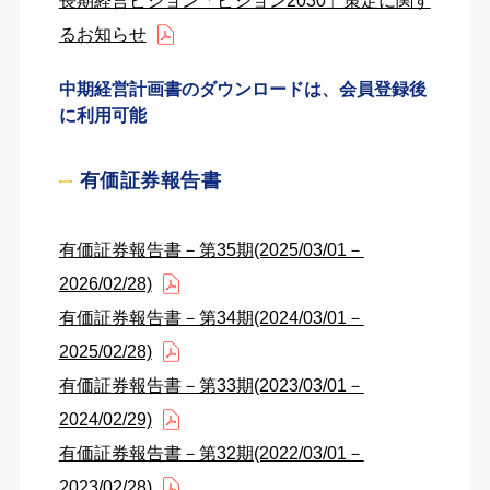
長期経営ビジョン「ビジョン2030」策定に関す
るお知らせ
中期経営計画書のダウンロードは、会員登録後
に利用可能
有価証券報告書
有価証券報告書－第35期(2025/03/01－
2026/02/28)
有価証券報告書－第34期(2024/03/01－
2025/02/28)
有価証券報告書－第33期(2023/03/01－
2024/02/29)
有価証券報告書－第32期(2022/03/01－
2023/02/28)