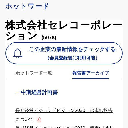
ホットワード
株式会社セレコーポレー
ション
(5078)
この企業の最新情報をチェックする
（会員登録後に利用可能）
ホットワード一覧
報告書アーカイブ
中期経営計画書
長期経営ビジョン「ビジョン2030」の進捗報告
について