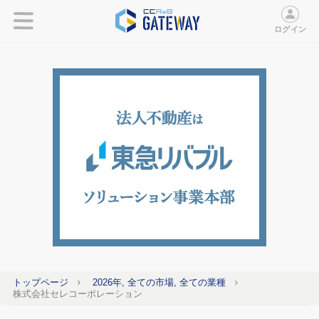
ログイン
トップページ
2026年, 全ての市場, 全ての業種
株式会社セレコーポレーション