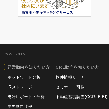
CONTENTS
経営動向を知りたい方
CRE動向を知りたい方
ホットワード分析
物件情報サーチ
IRストレージ
セミナー・研修
総研レポート・分析
不動産基礎調査(CCReB BI)
業界動向情報