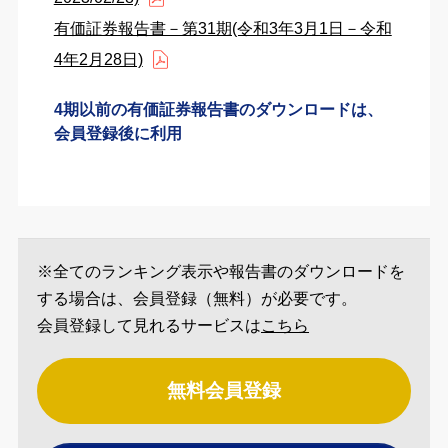
有価証券報告書－第31期(令和3年3月1日－令和
4年2月28日)
4期以前の有価証券報告書のダウンロードは、
会員登録後に利用
※全てのランキング表示や報告書のダウンロードを
する場合は、会員登録（無料）が必要です。
会員登録して見れるサービスは
こちら
無料会員登録