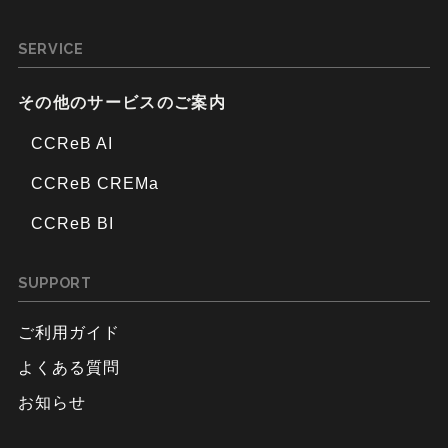
SERVICE
その他のサービスのご案内
CCReB AI
CCReB CREMa
CCReB BI
SUPPORT
ご利用ガイド
よくある質問
お知らせ