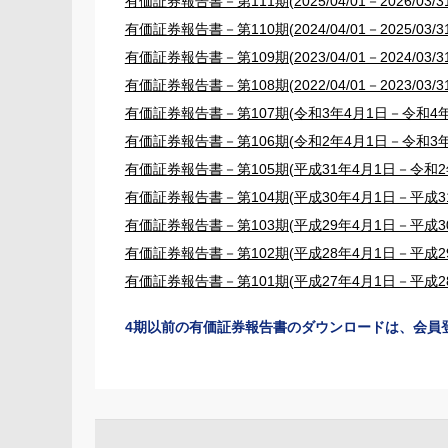
有価証券報告書－第111期(2025/04/01－2026/03/31
有価証券報告書－第110期(2024/04/01－2025/03/31
有価証券報告書－第109期(2023/04/01－2024/03/31
有価証券報告書－第108期(2022/04/01－2023/03/31
有価証券報告書－第107期(令和3年4月1日－令和4年
有価証券報告書－第106期(令和2年4月1日－令和3年
有価証券報告書－第105期(平成31年4月1日－令和2年
有価証券報告書－第104期(平成30年4月1日－平成31
有価証券報告書－第103期(平成29年4月1日－平成30
有価証券報告書－第102期(平成28年4月1日－平成29
有価証券報告書－第101期(平成27年4月1日－平成28
4期以前の有価証券報告書のダウンロードは、会員